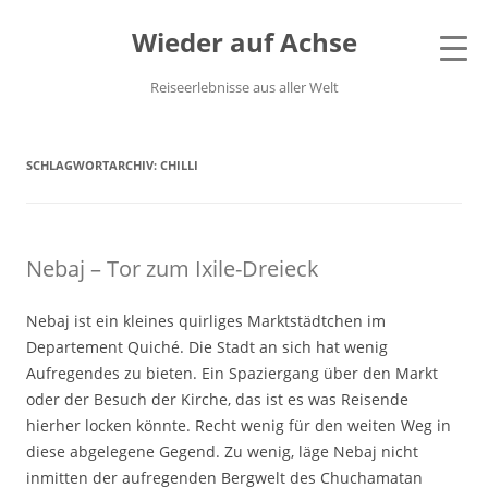
Wieder auf Achse
Reiseerlebnisse aus aller Welt
SCHLAGWORTARCHIV:
CHILLI
Nebaj – Tor zum Ixile-Dreieck
Nebaj ist ein kleines quirliges Marktstädtchen im
Departement Quiché. Die Stadt an sich hat wenig
Aufregendes zu bieten. Ein Spaziergang über den Markt
oder der Besuch der Kirche, das ist es was Reisende
hierher locken könnte. Recht wenig für den weiten Weg in
diese abgelegene Gegend. Zu wenig, läge Nebaj nicht
inmitten der aufregenden Bergwelt des Chuchamatan