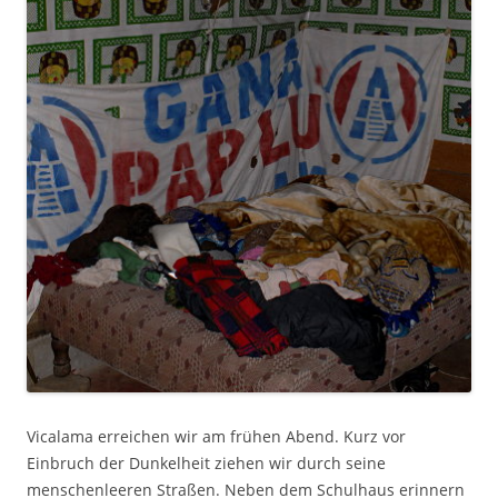
Vicalama erreichen wir am frühen Abend. Kurz vor
Einbruch der Dunkelheit ziehen wir durch seine
menschenleeren Straßen. Neben dem Schulhaus erinnern