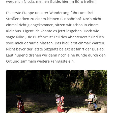
werde ich Nicola, meinen Guide, hier im Büro treffen.
Die erste Etappe unserer Wanderung führt um drei
Straßenecken zu einem kleinen Busbahnhof. Noch nicht
einmal richtig angekommen, sitzen wir schon in einem
Kleinbus. Eigentlich könnte es jetzt losgehen. Doch wie
sagte Nila: „Die Busfahrt ist Teil des Abenteuers.“ Und ich
solle mich darauf einlassen. Das hieß erst einmal: Warten.
Nicht bevor der letzte Sitzplatz belegt ist fährt der Bus ab.
Laut hupend drehen wir dann noch eine Runde durch den
Ort und sammeln weitere Fahrgäste ein.