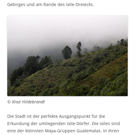
Gebirges und am Rande des Ixile-Dreiecks.
© Knut Hildebrandt
Die Stadt ist der perfekte Ausgangspunkt für die
Erkundung der umliegenden Ixile-Dörfer. Die Ixiles sind
eine der kleinsten Maya-Gruppen Guatemalas. In ihren