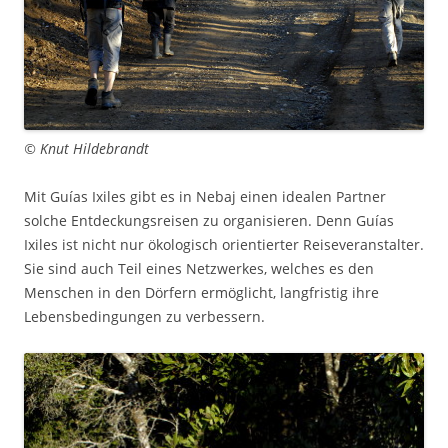
© Knut Hildebrandt
Mit Guías Ixiles gibt es in Nebaj einen idealen Partner
solche Entdeckungsreisen zu organisieren. Denn Guías
Ixiles ist nicht nur ökologisch orientierter Reiseveranstalter.
Sie sind auch Teil eines Netzwerkes, welches es den
Menschen in den Dörfern ermöglicht, langfristig ihre
Lebensbedingungen zu verbessern.