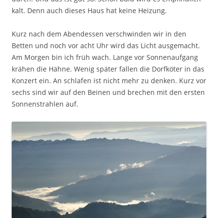
kalt. Denn auch dieses Haus hat keine Heizung.
Kurz nach dem Abendessen verschwinden wir in den
Betten und noch vor acht Uhr wird das Licht ausgemacht.
Am Morgen bin ich früh wach. Lange vor Sonnenaufgang
krähen die Hähne. Wenig später fallen die Dorfköter in das
Konzert ein. An schlafen ist nicht mehr zu denken. Kurz vor
sechs sind wir auf den Beinen und brechen mit den ersten
Sonnenstrahlen auf.