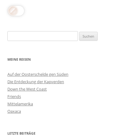
Suchen
nach:
MEINE REISEN
Auf der Oosterschelde gen Süden
Die Entdeckung der Kapverden
Down the West Coast
Friends
Mittelamerika
Oaxaca
LETZTE BEITRÄGE