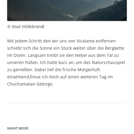
© Knut Hildebrandt
Mit jedem Schritt den wir uns von Vicalama entfernen
schiebt sich die Sonne ein Stück weiter über die Bergkette
im Osten. Langsam treibt sie den Nebel aus dem Tal zu
unseren Füßen. Ich halte kurz an, um das Naturschauspiel
zu genießen. Dabei tief die frische Morgenluft
einatmend,freue ich mich auf einen weiteren Tag im
Chuchamatan Gebirge.
NIGHT MODE