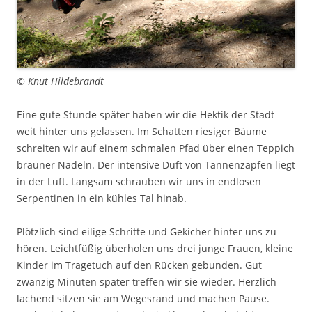
© Knut Hildebrandt
Eine gute Stunde später haben wir die Hektik der Stadt
weit hinter uns gelassen. Im Schatten riesiger Bäume
schreiten wir auf einem schmalen Pfad über einen Teppich
brauner Nadeln. Der intensive Duft von Tannenzapfen liegt
in der Luft. Langsam schrauben wir uns in endlosen
Serpentinen in ein kühles Tal hinab.
Plötzlich sind eilige Schritte und Gekicher hinter uns zu
hören. Leichtfüßig überholen uns drei junge Frauen, kleine
Kinder im Tragetuch auf den Rücken gebunden. Gut
zwanzig Minuten später treffen wir sie wieder. Herzlich
lachend sitzen sie am Wegesrand und machen Pause.