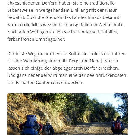
abgeschiedenen Dörfern haben sie eine traditionelle
Lebensweise in weitgehendem Einklang mit der Natur
bewahrt. Über die Grenzen des Landes hinaus bekannt
wurden die Ixiles wegen ihrer ausgefallenen Webtechnik.
Nach alten Vorlagen stellen sie in Handarbeit Huipiles,
farbenfrohen Umhänge, her.
Der beste Weg mehr über die Kultur der Ixiles zu erfahren,
ist eine Wanderung durch die Berge um Nebaj. Nur so
lassen sich einige der abgelegeneren Dörfer erreichen.
Und ganz nebenbei wird man eine der beeindruckendsten
Landschaften Guatemalas entdecken.