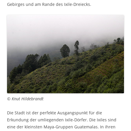
Gebirges und am Rande des Ixile-Dreiecks.
© Knut Hildebrandt
Die Stadt ist der perfekte Ausgangspunkt für die
Erkundung der umliegenden Ixile-Dörfer. Die Ixiles sind
eine der kleinsten Maya-Gruppen Guatemalas. In ihren