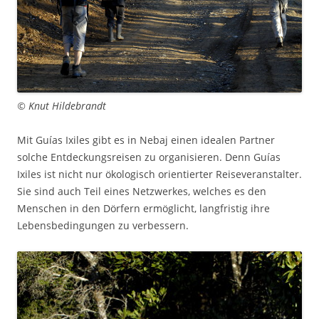
© Knut Hildebrandt
Mit Guías Ixiles gibt es in Nebaj einen idealen Partner
solche Entdeckungsreisen zu organisieren. Denn Guías
Ixiles ist nicht nur ökologisch orientierter Reiseveranstalter.
Sie sind auch Teil eines Netzwerkes, welches es den
Menschen in den Dörfern ermöglicht, langfristig ihre
Lebensbedingungen zu verbessern.