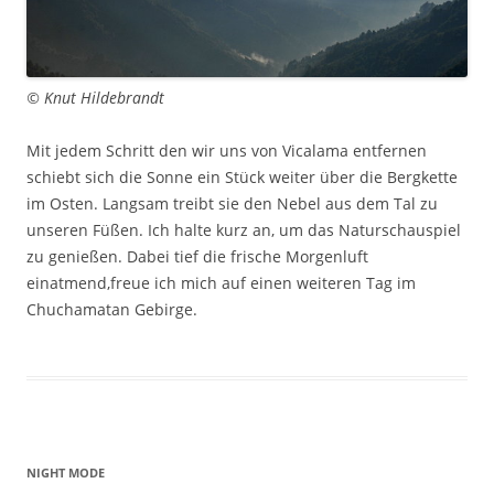
© Knut Hildebrandt
Mit jedem Schritt den wir uns von Vicalama entfernen
schiebt sich die Sonne ein Stück weiter über die Bergkette
im Osten. Langsam treibt sie den Nebel aus dem Tal zu
unseren Füßen. Ich halte kurz an, um das Naturschauspiel
zu genießen. Dabei tief die frische Morgenluft
einatmend,freue ich mich auf einen weiteren Tag im
Chuchamatan Gebirge.
NIGHT MODE