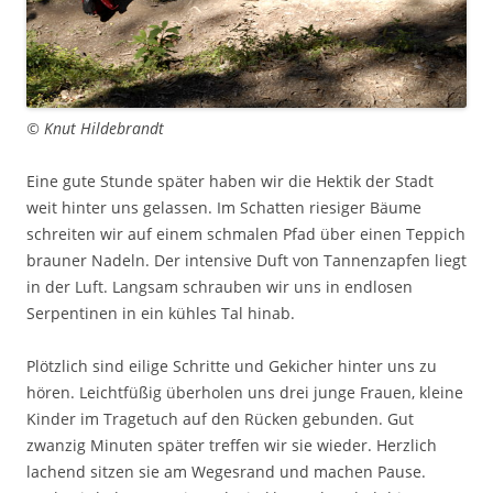
© Knut Hildebrandt
Eine gute Stunde später haben wir die Hektik der Stadt
weit hinter uns gelassen. Im Schatten riesiger Bäume
schreiten wir auf einem schmalen Pfad über einen Teppich
brauner Nadeln. Der intensive Duft von Tannenzapfen liegt
in der Luft. Langsam schrauben wir uns in endlosen
Serpentinen in ein kühles Tal hinab.
Plötzlich sind eilige Schritte und Gekicher hinter uns zu
hören. Leichtfüßig überholen uns drei junge Frauen, kleine
Kinder im Tragetuch auf den Rücken gebunden. Gut
zwanzig Minuten später treffen wir sie wieder. Herzlich
lachend sitzen sie am Wegesrand und machen Pause.