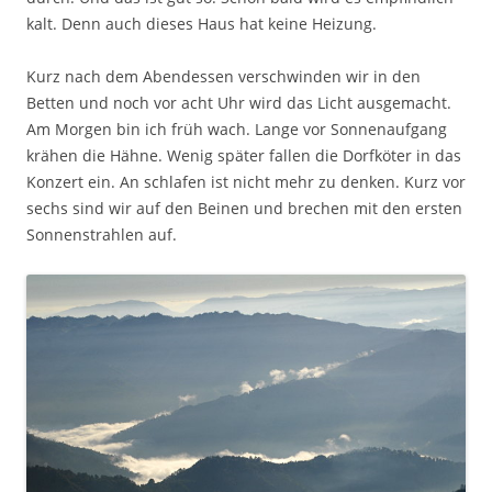
kalt. Denn auch dieses Haus hat keine Heizung.
Kurz nach dem Abendessen verschwinden wir in den
Betten und noch vor acht Uhr wird das Licht ausgemacht.
Am Morgen bin ich früh wach. Lange vor Sonnenaufgang
krähen die Hähne. Wenig später fallen die Dorfköter in das
Konzert ein. An schlafen ist nicht mehr zu denken. Kurz vor
sechs sind wir auf den Beinen und brechen mit den ersten
Sonnenstrahlen auf.