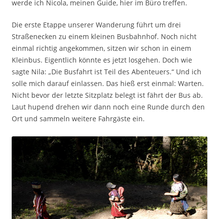
werde ich Nicola, meinen Guide, hier im Büro treffen.
Die erste Etappe unserer Wanderung führt um drei
Straßenecken zu einem kleinen Busbahnhof. Noch nicht
einmal richtig angekommen, sitzen wir schon in einem
Kleinbus. Eigentlich könnte es jetzt losgehen. Doch wie
sagte Nila: „Die Busfahrt ist Teil des Abenteuers.“ Und ich
solle mich darauf einlassen. Das hieß erst einmal: Warten.
Nicht bevor der letzte Sitzplatz belegt ist fährt der Bus ab.
Laut hupend drehen wir dann noch eine Runde durch den
Ort und sammeln weitere Fahrgäste ein.