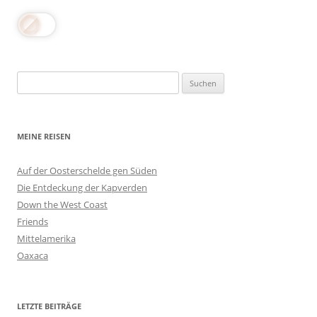
Suchen
nach:
MEINE REISEN
Auf der Oosterschelde gen Süden
Die Entdeckung der Kapverden
Down the West Coast
Friends
Mittelamerika
Oaxaca
LETZTE BEITRÄGE