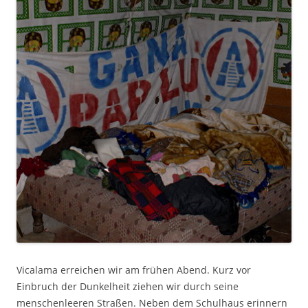
Vicalama erreichen wir am frühen Abend. Kurz vor
Einbruch der Dunkelheit ziehen wir durch seine
menschenleeren Straßen. Neben dem Schulhaus erinnern