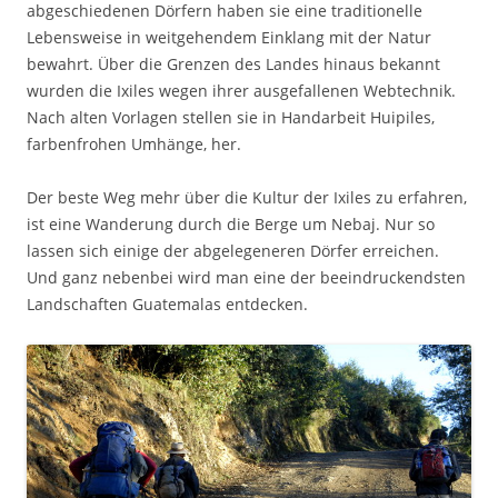
abgeschiedenen Dörfern haben sie eine traditionelle
Lebensweise in weitgehendem Einklang mit der Natur
bewahrt. Über die Grenzen des Landes hinaus bekannt
wurden die Ixiles wegen ihrer ausgefallenen Webtechnik.
Nach alten Vorlagen stellen sie in Handarbeit Huipiles,
farbenfrohen Umhänge, her.
Der beste Weg mehr über die Kultur der Ixiles zu erfahren,
ist eine Wanderung durch die Berge um Nebaj. Nur so
lassen sich einige der abgelegeneren Dörfer erreichen.
Und ganz nebenbei wird man eine der beeindruckendsten
Landschaften Guatemalas entdecken.