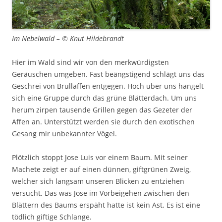
Im Nebelwald – © Knut Hildebrandt
Hier im Wald sind wir von den merkwürdigsten
Geräuschen umgeben. Fast beängstigend schlägt uns das
Geschrei von Brüllaffen entgegen. Hoch über uns hangelt
sich eine Gruppe durch das grüne Blätterdach. Um uns
herum zirpen tausende Grillen gegen das Gezeter der
Affen an. Unterstützt werden sie durch den exotischen
Gesang mir unbekannter Vögel.
Plötzlich stoppt Jose Luis vor einem Baum. Mit seiner
Machete zeigt er auf einen dünnen, giftgrünen Zweig,
welcher sich langsam unseren Blicken zu entziehen
versucht. Das was Jose im Vorbeigehen zwischen den
Blättern des Baums erspäht hatte ist kein Ast. Es ist eine
tödlich giftige Schlange.