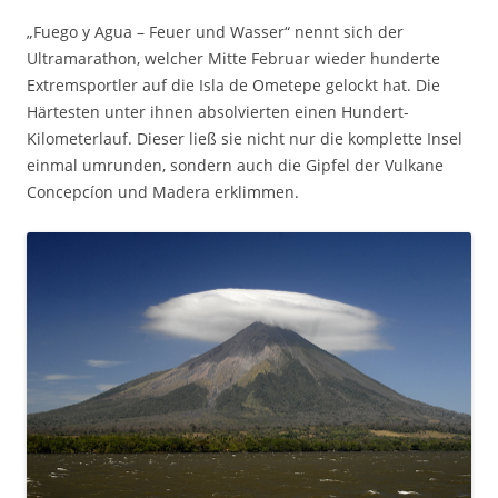
„Fuego y Agua – Feuer und Wasser“ nennt sich der
Ultramarathon, welcher Mitte Februar wieder hunderte
Extremsportler auf die Isla de Ometepe gelockt hat. Die
Härtesten unter ihnen absolvierten einen Hundert-
Kilometerlauf. Dieser ließ sie nicht nur die komplette Insel
einmal umrunden, sondern auch die Gipfel der Vulkane
Concepcíon und Madera erklimmen.