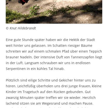
© Knut Hildebrandt
Eine gute Stunde später haben wir die Hektik der Stadt
weit hinter uns gelassen. Im Schatten riesiger Bäume
schreiten wir auf einem schmalen Pfad über einen Teppich
brauner Nadeln. Der intensive Duft von Tannenzapfen liegt
in der Luft. Langsam schrauben wir uns in endlosen
Serpentinen in ein kühles Tal hinab.
Plötzlich sind eilige Schritte und Gekicher hinter uns zu
hören. Leichtfüßig überholen uns drei junge Frauen, kleine
Kinder im Tragetuch auf den Rücken gebunden. Gut
zwanzig Minuten später treffen wir sie wieder. Herzlich
lachend sitzen sie am Wegesrand und machen Pause.