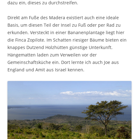
dazu ein, dieses zu durchstreifen.
Direkt am Fuße des Madera existiert auch eine ideale
Basis, um diesen Teil der Insel zu Fuß oder per Rad zu
erkunden. Versteckt in einer Bananenplantage liegt hier
die Finca Zopilote. Im Schatten riesiger Bäume bieten ein
knappes Dutzend Holzhütten günstige Unterkunft.
Hängematten laden zum Verweilen vor der
Gemeinschaftsküche ein. Dort lernte ich auch Joe aus
England und Amit aus Israel kennen.