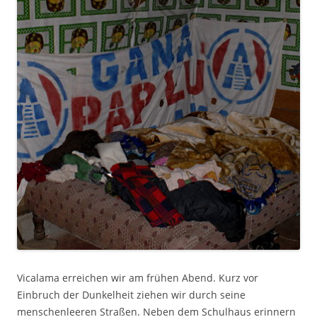
Vicalama erreichen wir am frühen Abend. Kurz vor
Einbruch der Dunkelheit ziehen wir durch seine
menschenleeren Straßen. Neben dem Schulhaus erinnern