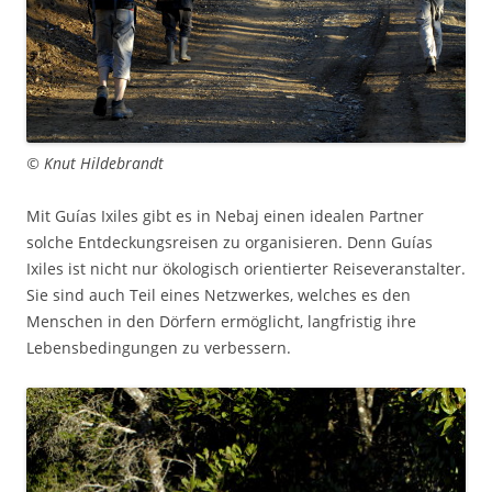
© Knut Hildebrandt
Mit Guías Ixiles gibt es in Nebaj einen idealen Partner
solche Entdeckungsreisen zu organisieren. Denn Guías
Ixiles ist nicht nur ökologisch orientierter Reiseveranstalter.
Sie sind auch Teil eines Netzwerkes, welches es den
Menschen in den Dörfern ermöglicht, langfristig ihre
Lebensbedingungen zu verbessern.