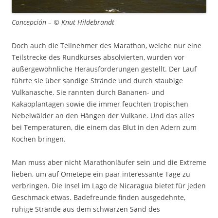
Concepción – © Knut Hildebrandt
Doch auch die Teilnehmer des Marathon, welche nur eine
Teilstrecke des Rundkurses absolvierten, wurden vor
außergewöhnliche Herausforderungen gestellt. Der Lauf
führte sie über sandige Strände und durch staubige
Vulkanasche. Sie rannten durch Bananen- und
Kakaoplantagen sowie die immer feuchten tropischen
Nebelwälder an den Hängen der Vulkane. Und das alles
bei Temperaturen, die einem das Blut in den Adern zum
Kochen bringen.
Man muss aber nicht Marathonläufer sein und die Extreme
lieben, um auf Ometepe ein paar interessante Tage zu
verbringen. Die Insel im Lago de Nicaragua bietet für jeden
Geschmack etwas. Badefreunde finden ausgedehnte,
ruhige Strände aus dem schwarzen Sand des