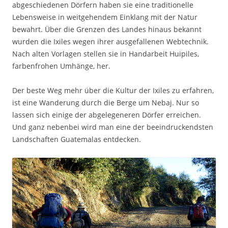
abgeschiedenen Dörfern haben sie eine traditionelle
Lebensweise in weitgehendem Einklang mit der Natur
bewahrt. Über die Grenzen des Landes hinaus bekannt
wurden die Ixiles wegen ihrer ausgefallenen Webtechnik.
Nach alten Vorlagen stellen sie in Handarbeit Huipiles,
farbenfrohen Umhänge, her.
Der beste Weg mehr über die Kultur der Ixiles zu erfahren,
ist eine Wanderung durch die Berge um Nebaj. Nur so
lassen sich einige der abgelegeneren Dörfer erreichen.
Und ganz nebenbei wird man eine der beeindruckendsten
Landschaften Guatemalas entdecken.