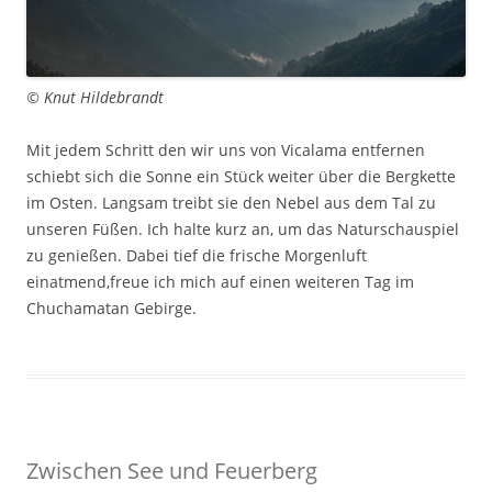
© Knut Hildebrandt
Mit jedem Schritt den wir uns von Vicalama entfernen
schiebt sich die Sonne ein Stück weiter über die Bergkette
im Osten. Langsam treibt sie den Nebel aus dem Tal zu
unseren Füßen. Ich halte kurz an, um das Naturschauspiel
zu genießen. Dabei tief die frische Morgenluft
einatmend,freue ich mich auf einen weiteren Tag im
Chuchamatan Gebirge.
Zwischen See und Feuerberg