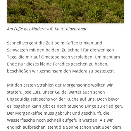
Am Fuße des Madera – © Knut Hildebrandt
Schnell vergeht die Zeit beim Kaffee trinken und
Schwatzen mit den beiden. Zu schnell für die wenigen
Tage, die mir auf Ometepe noch verbleiben. Um nicht am
Ende nur dieses kleine Paradies gesehen zu haben,
beschließen wir gemeinsam den Madera zu besteigen.
Mit den ersten Strahlen der Morgensonne wollten wir
starten. Jose Luis, unser Guide, wartet auch schon
ungeduldig seit sechs vor der Küche auf uns. Doch bevor
es losgehen kann gibt es noch tausend Dinge zu erledigen.
Der Morgenkaffee muss gebrüht und geschlürft, die
Wasserflasche noch schnell aufgefüllt werden. Als wir
endlich aufbrechen, steht die Sonne schon weit über dem