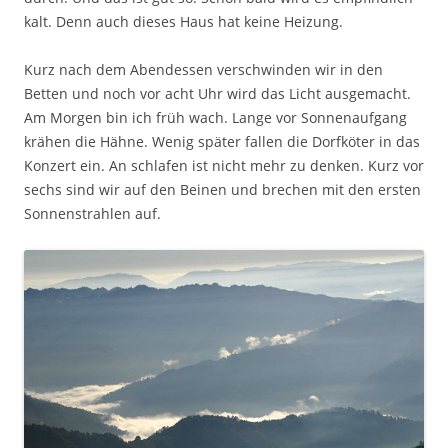
kalt. Denn auch dieses Haus hat keine Heizung.
Kurz nach dem Abendessen verschwinden wir in den
Betten und noch vor acht Uhr wird das Licht ausgemacht.
Am Morgen bin ich früh wach. Lange vor Sonnenaufgang
krähen die Hähne. Wenig später fallen die Dorfköter in das
Konzert ein. An schlafen ist nicht mehr zu denken. Kurz vor
sechs sind wir auf den Beinen und brechen mit den ersten
Sonnenstrahlen auf.