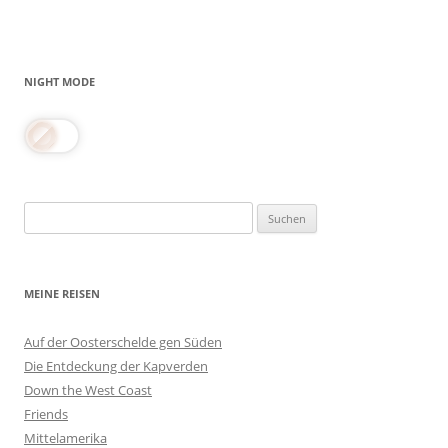
NIGHT MODE
Suchen
nach:
MEINE REISEN
Auf der Oosterschelde gen Süden
Die Entdeckung der Kapverden
Down the West Coast
Friends
Mittelamerika