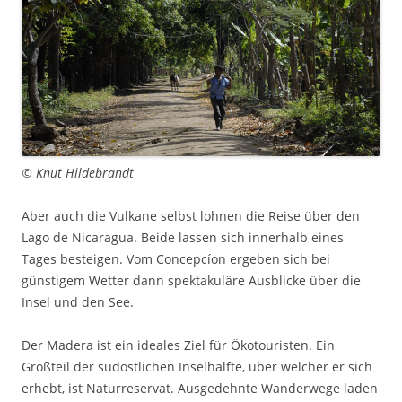
© Knut Hildebrandt
Aber auch die Vulkane selbst lohnen die Reise über den
Lago de Nicaragua. Beide lassen sich innerhalb eines
Tages besteigen. Vom Concepcíon ergeben sich bei
günstigem Wetter dann spektakuläre Ausblicke über die
Insel und den See.
Der Madera ist ein ideales Ziel für Ökotouristen. Ein
Großteil der südöstlichen Inselhälfte, über welcher er sich
erhebt, ist Naturreservat. Ausgedehnte Wanderwege laden