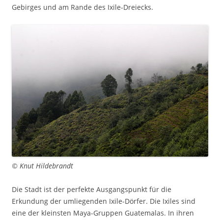
Gebirges und am Rande des Ixile-Dreiecks.
© Knut Hildebrandt
Die Stadt ist der perfekte Ausgangspunkt für die
Erkundung der umliegenden Ixile-Dörfer. Die Ixiles sind
eine der kleinsten Maya-Gruppen Guatemalas. In ihren