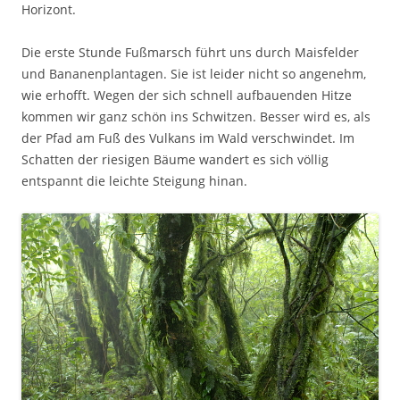
Horizont.
Die erste Stunde Fußmarsch führt uns durch Maisfelder
und Bananenplantagen. Sie ist leider nicht so angenehm,
wie erhofft. Wegen der sich schnell aufbauenden Hitze
kommen wir ganz schön ins Schwitzen. Besser wird es, als
der Pfad am Fuß des Vulkans im Wald verschwindet. Im
Schatten der riesigen Bäume wandert es sich völlig
entspannt die leichte Steigung hinan.