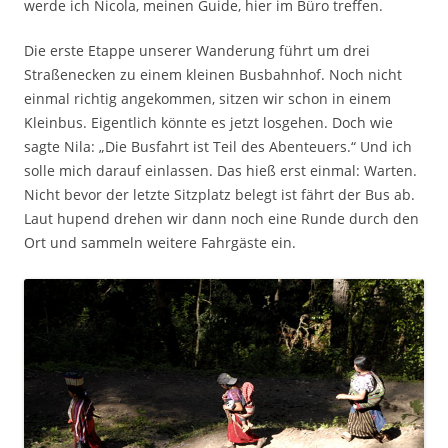
werde ich Nicola, meinen Guide, hier im Büro treffen.
Die erste Etappe unserer Wanderung führt um drei
Straßenecken zu einem kleinen Busbahnhof. Noch nicht
einmal richtig angekommen, sitzen wir schon in einem
Kleinbus. Eigentlich könnte es jetzt losgehen. Doch wie
sagte Nila: „Die Busfahrt ist Teil des Abenteuers.“ Und ich
solle mich darauf einlassen. Das hieß erst einmal: Warten.
Nicht bevor der letzte Sitzplatz belegt ist fährt der Bus ab.
Laut hupend drehen wir dann noch eine Runde durch den
Ort und sammeln weitere Fahrgäste ein.