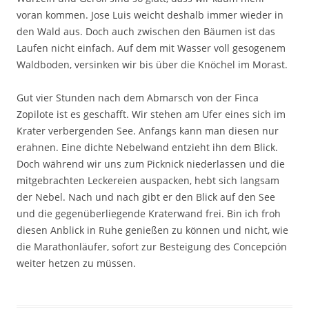
voran kommen. Jose Luis weicht deshalb immer wieder in
den Wald aus. Doch auch zwischen den Bäumen ist das
Laufen nicht einfach. Auf dem mit Wasser voll gesogenem
Waldboden, versinken wir bis über die Knöchel im Morast.
Gut vier Stunden nach dem Abmarsch von der Finca
Zopilote ist es geschafft. Wir stehen am Ufer eines sich im
Krater verbergenden See. Anfangs kann man diesen nur
erahnen. Eine dichte Nebelwand entzieht ihn dem Blick.
Doch während wir uns zum Picknick niederlassen und die
mitgebrachten Leckereien auspacken, hebt sich langsam
der Nebel. Nach und nach gibt er den Blick auf den See
und die gegenüberliegende Kraterwand frei. Bin ich froh
diesen Anblick in Ruhe genießen zu können und nicht, wie
die Marathonläufer, sofort zur Besteigung des Concepción
weiter hetzen zu müssen.