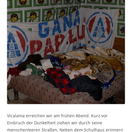
Vicalama erreichen wir am frühen Abend. Kurz vor
Einbruch der Dunkelheit ziehen wir durch seine
menschenleeren Straßen. Neben dem Schulhaus erinnern