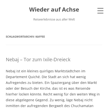
Wieder auf Achse
Reiseerlebnisse aus aller Welt
SCHLAGWORTARCHIV:
KAFFEE
Nebaj – Tor zum Ixile-Dreieck
Nebaj ist ein kleines quirliges Marktstädtchen im
Departement Quiché. Die Stadt an sich hat wenig
Aufregendes zu bieten. Ein Spaziergang über den Markt
oder der Besuch der Kirche, das ist es was Reisende
hierher locken könnte. Recht wenig für den weiten Weg in
diese abgelegene Gegend. Zu wenig, läge Nebaj nicht
inmitten der aufregenden Bergwelt des Chuchamatan