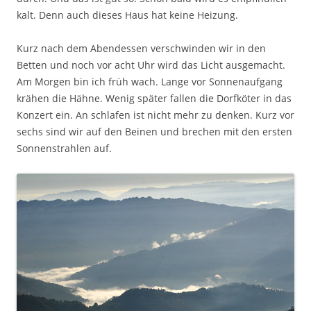
kalt. Denn auch dieses Haus hat keine Heizung.
Kurz nach dem Abendessen verschwinden wir in den
Betten und noch vor acht Uhr wird das Licht ausgemacht.
Am Morgen bin ich früh wach. Lange vor Sonnenaufgang
krähen die Hähne. Wenig später fallen die Dorfköter in das
Konzert ein. An schlafen ist nicht mehr zu denken. Kurz vor
sechs sind wir auf den Beinen und brechen mit den ersten
Sonnenstrahlen auf.