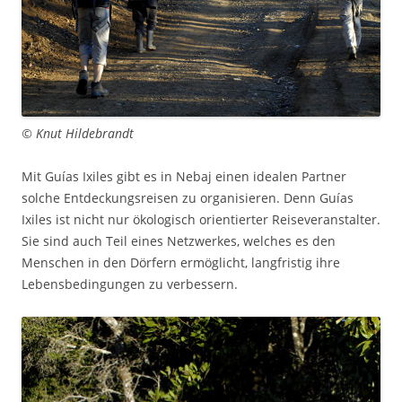
© Knut Hildebrandt
Mit Guías Ixiles gibt es in Nebaj einen idealen Partner
solche Entdeckungsreisen zu organisieren. Denn Guías
Ixiles ist nicht nur ökologisch orientierter Reiseveranstalter.
Sie sind auch Teil eines Netzwerkes, welches es den
Menschen in den Dörfern ermöglicht, langfristig ihre
Lebensbedingungen zu verbessern.