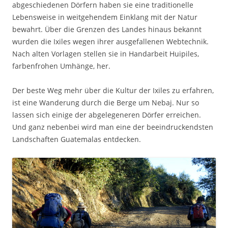
abgeschiedenen Dörfern haben sie eine traditionelle
Lebensweise in weitgehendem Einklang mit der Natur
bewahrt. Über die Grenzen des Landes hinaus bekannt
wurden die Ixiles wegen ihrer ausgefallenen Webtechnik.
Nach alten Vorlagen stellen sie in Handarbeit Huipiles,
farbenfrohen Umhänge, her.
Der beste Weg mehr über die Kultur der Ixiles zu erfahren,
ist eine Wanderung durch die Berge um Nebaj. Nur so
lassen sich einige der abgelegeneren Dörfer erreichen.
Und ganz nebenbei wird man eine der beeindruckendsten
Landschaften Guatemalas entdecken.