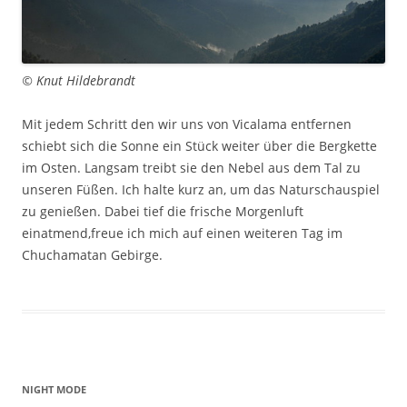
© Knut Hildebrandt
Mit jedem Schritt den wir uns von Vicalama entfernen
schiebt sich die Sonne ein Stück weiter über die Bergkette
im Osten. Langsam treibt sie den Nebel aus dem Tal zu
unseren Füßen. Ich halte kurz an, um das Naturschauspiel
zu genießen. Dabei tief die frische Morgenluft
einatmend,freue ich mich auf einen weiteren Tag im
Chuchamatan Gebirge.
NIGHT MODE