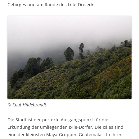
Gebirges und am Rande des Ixile-Dreiecks.
© Knut Hildebrandt
Die Stadt ist der perfekte Ausgangspunkt für die
Erkundung der umliegenden Ixile-Dörfer. Die Ixiles sind
eine der kleinsten Maya-Gruppen Guatemalas. In ihren