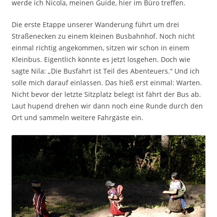
werde ich Nicola, meinen Guide, hier im Büro treffen.
Die erste Etappe unserer Wanderung führt um drei
Straßenecken zu einem kleinen Busbahnhof. Noch nicht
einmal richtig angekommen, sitzen wir schon in einem
Kleinbus. Eigentlich könnte es jetzt losgehen. Doch wie
sagte Nila: „Die Busfahrt ist Teil des Abenteuers.“ Und ich
solle mich darauf einlassen. Das hieß erst einmal: Warten.
Nicht bevor der letzte Sitzplatz belegt ist fährt der Bus ab.
Laut hupend drehen wir dann noch eine Runde durch den
Ort und sammeln weitere Fahrgäste ein.