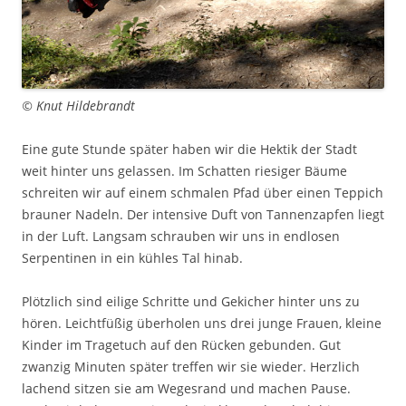
© Knut Hildebrandt
Eine gute Stunde später haben wir die Hektik der Stadt
weit hinter uns gelassen. Im Schatten riesiger Bäume
schreiten wir auf einem schmalen Pfad über einen Teppich
brauner Nadeln. Der intensive Duft von Tannenzapfen liegt
in der Luft. Langsam schrauben wir uns in endlosen
Serpentinen in ein kühles Tal hinab.
Plötzlich sind eilige Schritte und Gekicher hinter uns zu
hören. Leichtfüßig überholen uns drei junge Frauen, kleine
Kinder im Tragetuch auf den Rücken gebunden. Gut
zwanzig Minuten später treffen wir sie wieder. Herzlich
lachend sitzen sie am Wegesrand und machen Pause.