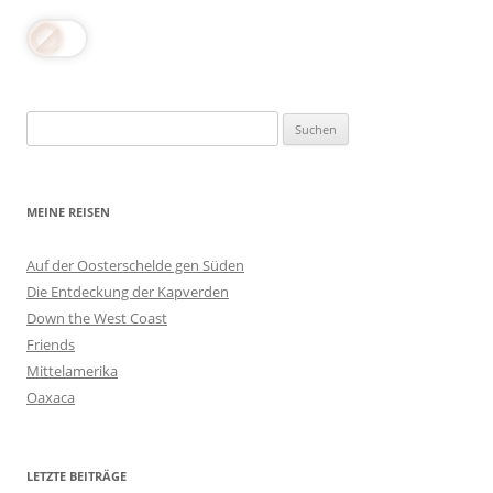
Suchen
nach:
MEINE REISEN
Auf der Oosterschelde gen Süden
Die Entdeckung der Kapverden
Down the West Coast
Friends
Mittelamerika
Oaxaca
LETZTE BEITRÄGE