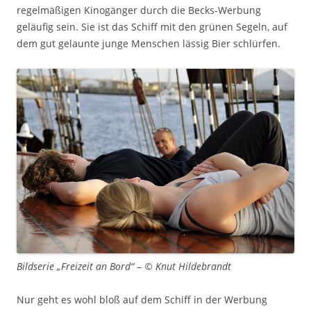
regelmäßigen Kinogänger durch die Becks-Werbung
geläufig sein. Sie ist das Schiff mit den grünen Segeln, auf
dem gut gelaunte junge Menschen lässig Bier schlürfen.
Bildserie „Freizeit an Bord“ – © Knut Hildebrandt
Nur geht es wohl bloß auf dem Schiff in der Werbung