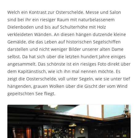
Welch ein Kontrast zur Osterschelde. Messe und Salon
sind bei ihr ein riesiger Raum mit naturbelassenem
Dielenboden und bis auf Schulterhöhe mit Holz
verkleideten Wänden. An diesen hängen dutzende kleine
Gemälde, die das Leben auf historischen Segelschiffen
darstellen und nicht weniger Bilder unserer alten Dame
selbst. Da hat sich über die letzten hundert Jahre einiges
angesammelt. Das schönste ist ein riesiges Foto direkt über
dem Kapitänstisch, wie ich ihn mal nennen möchte. Es
zeigt die Oosterschelde, voll unter Segeln, wie sie unter tief
hängenden, grauen Wolken über die Gischt der vom Wind
gepeitschten See fliegt.