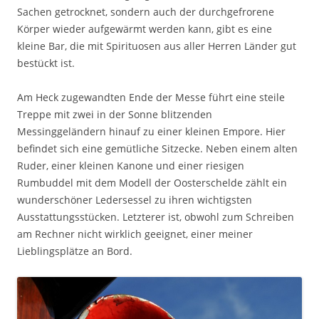
Sachen getrocknet, sondern auch der durchgefrorene
Körper wieder aufgewärmt werden kann, gibt es eine
kleine Bar, die mit Spirituosen aus aller Herren Länder gut
bestückt ist.
Am Heck zugewandten Ende der Messe führt eine steile
Treppe mit zwei in der Sonne blitzenden
Messinggeländern hinauf zu einer kleinen Empore. Hier
befindet sich eine gemütliche Sitzecke. Neben einem alten
Ruder, einer kleinen Kanone und einer riesigen
Rumbuddel mit dem Modell der Oosterschelde zählt ein
wunderschöner Ledersessel zu ihren wichtigsten
Ausstattungsstücken. Letzterer ist, obwohl zum Schreiben
am Rechner nicht wirklich geeignet, einer meiner
Lieblingsplätze an Bord.