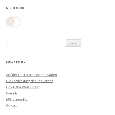
NIGHT MODE
Suchen
nach:
MEINE REISEN
Auf der Oosterschelde gen Süden
Die Entdeckung der Kapverden
Down the West Coast
Friends
Mittelamerika
Oaxaca