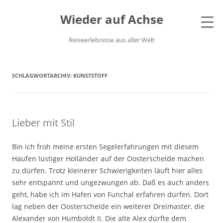
Wieder auf Achse
Reiseerlebnisse aus aller Welt
SCHLAGWORTARCHIV:
KUNSTSTOFF
Lieber mit Stil
Bin ich froh meine ersten Segelerfahrungen mit diesem
Haufen lustiger Holländer auf der Oosterschelde machen
zu dürfen. Trotz kleinerer Schwierigkeiten läuft hier alles
sehr entspannt und ungezwungen ab. Daß es auch anders
geht, habe ich im Hafen von Funchal erfahren dürfen. Dort
lag neben der Oosterschelde ein weiterer Dreimaster, die
Alexander von Humboldt II. Die alte Alex dürfte dem