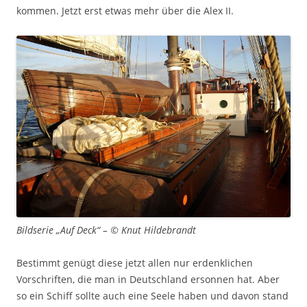
kommen. Jetzt erst etwas mehr über die Alex II.
Bildserie „Auf Deck“ – © Knut Hildebrandt
Bestimmt genügt diese jetzt allen nur erdenklichen
Vorschriften, die man in Deutschland ersonnen hat. Aber
so ein Schiff sollte auch eine Seele haben und davon stand