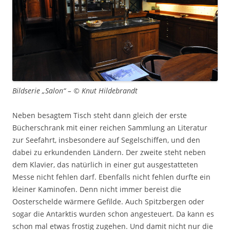
Bildserie „Salon“ – © Knut Hildebrandt
Neben besagtem Tisch steht dann gleich der erste
Bücherschrank mit einer reichen Sammlung an Literatur
zur Seefahrt, insbesondere auf Segelschiffen, und den
dabei zu erkundenden Ländern. Der zweite steht neben
dem Klavier, das natürlich in einer gut ausgestatteten
Messe nicht fehlen darf. Ebenfalls nicht fehlen durfte ein
kleiner Kaminofen. Denn nicht immer bereist die
Oosterschelde wärmere Gefilde. Auch Spitzbergen oder
sogar die Antarktis wurden schon angesteuert. Da kann es
schon mal etwas frostig zugehen. Und damit nicht nur die