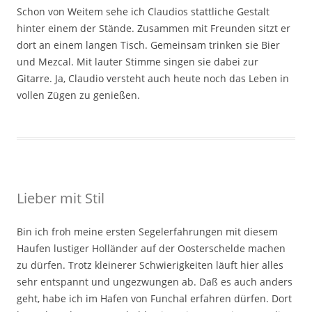
Schon von Weitem sehe ich Claudios stattliche Gestalt
hinter einem der Stände. Zusammen mit Freunden sitzt er
dort an einem langen Tisch. Gemeinsam trinken sie Bier
und Mezcal. Mit lauter Stimme singen sie dabei zur
Gitarre. Ja, Claudio versteht auch heute noch das Leben in
vollen Zügen zu genießen.
Lieber mit Stil
Bin ich froh meine ersten Segelerfahrungen mit diesem
Haufen lustiger Holländer auf der Oosterschelde machen
zu dürfen. Trotz kleinerer Schwierigkeiten läuft hier alles
sehr entspannt und ungezwungen ab. Daß es auch anders
geht, habe ich im Hafen von Funchal erfahren dürfen. Dort