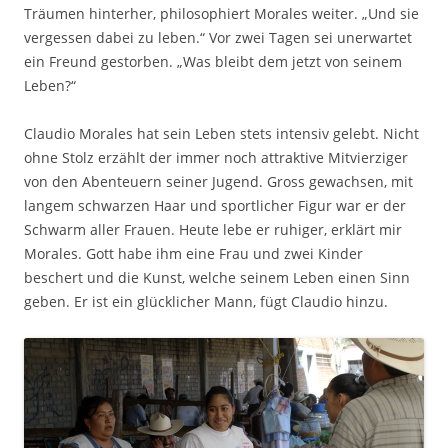
Träumen hinterher, philosophiert Morales weiter. „Und sie
vergessen dabei zu leben.“ Vor zwei Tagen sei unerwartet
ein Freund gestorben. „Was bleibt dem jetzt von seinem
Leben?“
Claudio Morales hat sein Leben stets intensiv gelebt. Nicht
ohne Stolz erzählt der immer noch attraktive Mitvierziger
von den Abenteuern seiner Jugend. Gross gewachsen, mit
langem schwarzen Haar und sportlicher Figur war er der
Schwarm aller Frauen. Heute lebe er ruhiger, erklärt mir
Morales. Gott habe ihm eine Frau und zwei Kinder
beschert und die Kunst, welche seinem Leben einen Sinn
geben. Er ist ein glücklicher Mann, fügt Claudio hinzu.