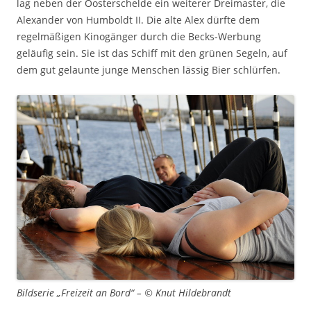
lag neben der Oosterschelde ein weiterer Dreimaster, die
Alexander von Humboldt II. Die alte Alex dürfte dem
regelmäßigen Kinogänger durch die Becks-Werbung
geläufig sein. Sie ist das Schiff mit den grünen Segeln, auf
dem gut gelaunte junge Menschen lässig Bier schlürfen.
Bildserie „Freizeit an Bord“ – © Knut Hildebrandt