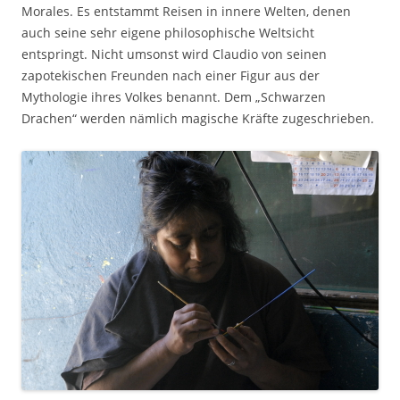
Morales. Es entstammt Reisen in innere Welten, denen
auch seine sehr eigene philosophische Weltsicht
entspringt. Nicht umsonst wird Claudio von seinen
zapotekischen Freunden nach einer Figur aus der
Mythologie ihres Volkes benannt. Dem „Schwarzen
Drachen“ werden nämlich magische Kräfte zugeschrieben.