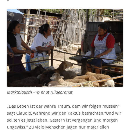
Marktplausch – © Knut Hildebrandt
„Das Leben ist der wahre Traum, dem wir folgen müssen“
sagt Claudio, während wir den Kaktus betrachten.“Und wir
sollten es jetzt leben. Gestern ist vergangen und morgen
ungewiss.“ Zu viele Menschen jagen nur materiellen