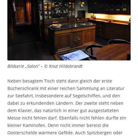
Bildserie „Salon“ – © Knut Hildebrandt
Neben besagtem Tisch steht dann gleich der erste
Bücherschrank mit einer reichen Sammlung an Literatur
zur Seefahrt, insbesondere auf Segelschiffen, und den
dabei zu erkundenden Ländern. Der zweite steht neben
dem Klavier, das natürlich in einer gut ausgestatteten
Messe nicht fehlen darf. Ebenfalls nicht fehlen durfte ein
kleiner Kaminofen. Denn nicht immer bereist die
Oosterschelde wärmere Gefilde. Auch Spitzbergen oder