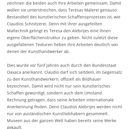
zeichnen die beiden auch ihre Arbeiten gemeinsam. Damit
wollen sie unterstreichen, dass Teresas Malerei genauso
Bestandteil des künstlerischen Schaffensprozesses ist, wie
Claudios Schnitzerei. Denn mit ihrer ausgefeilten
Maltechnik gelingt es Teresa den Alebrijes eine ihnen
eigene Oberflächenstruktur zu geben. Nicht zuletzt diese
ausgefallenen Texturen heben ihre Arbeiten deutlich von
denen der Kunsthandwerker ab.
Dies wurde vor fünf Jahren auch durch den Bundesstaat
Oaxaca anerkannt. Claudio darf sich seitdem, im Gegensatz
zu den Kunsthandwerkern, offiziell als Bildhauer
bezeichnen. Damit wird nicht nur sein künstlerisches
Schaffen gewürdigt, sondern auch dem Umstand
Rechnung getragen, dass seine Arbeiten internationale
Anerkennung finden. Denn Claudios Alebrijes werden nicht
nur von ausländischen Kunstliebhabern gesammelt.
Museen aus der ganzen Welt haben bereits seine Werke
gekauft.