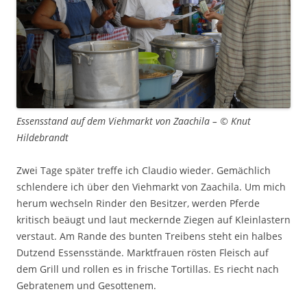
Essensstand auf dem Viehmarkt von Zaachila – © Knut
Hildebrandt
Zwei Tage später treffe ich Claudio wieder. Gemächlich
schlendere ich über den Viehmarkt von Zaachila. Um mich
herum wechseln Rinder den Besitzer, werden Pferde
kritisch beäugt und laut meckernde Ziegen auf Kleinlastern
verstaut. Am Rande des bunten Treibens steht ein halbes
Dutzend Essensstände. Marktfrauen rösten Fleisch auf
dem Grill und rollen es in frische Tortillas. Es riecht nach
Gebratenem und Gesottenem.