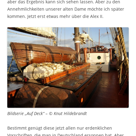
aber das Ergebnis kann sich sehen lassen. Aber zu den
Annehmlichkeiten unserer alten Dame möchte ich später
kommen. Jetzt erst etwas mehr über die Alex II.
Bildserie „Auf Deck“ – © Knut Hildebrandt
Bestimmt genügt diese jetzt allen nur erdenklichen
Vorschriften, die man in Deutschland ersonnen hat. Aber