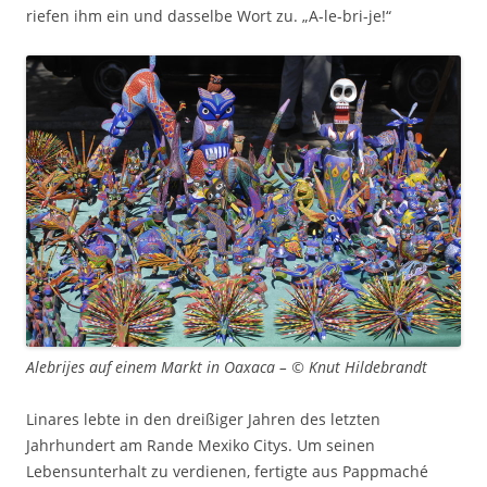
riefen ihm ein und dasselbe Wort zu. „A-le-bri-je!“
Alebrijes auf einem Markt in Oaxaca – © Knut Hildebrandt
Linares lebte in den dreißiger Jahren des letzten
Jahrhundert am Rande Mexiko Citys. Um seinen
Lebensunterhalt zu verdienen, fertigte aus Pappmaché