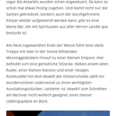
sogar die Antarktis wurden schon angesteuert. Da kann es
schon mal etwas frostig zugehen. Und damit nicht nur die
Sachen getrocknet, sondern auch der durchgefrorene
Körper wieder aufgewärmt werden kann, gibt es eine
kleine Bar, die mit Spirituosen aus aller Herren Länder gut
bestückt ist.
Am Heck zugewandten Ende der Messe führt eine steile
Treppe mit zwei in der Sonne blitzenden
Messinggeländern hinauf zu einer kleinen Empore. Hier
befindet sich eine gemütliche Sitzecke. Neben einem alten
Ruder, einer kleinen Kanone und einer riesigen
Rumbuddel mit dem Modell der Oosterschelde zählt ein
wunderschöner Ledersessel zu ihren wichtigsten
Ausstattungsstücken. Letzterer ist, obwohl zum Schreiben
am Rechner nicht wirklich geeignet, einer meiner
Lieblingsplätze an Bord.