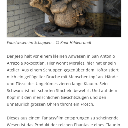
Fabelwesen im Schuppen – © Knut Hildebrandt
Der Jeep hält vor einem kleinen Anwesen in San Antonio
Arrazola Xoxocotlan. Hier wohnt Morales, hier hat er sein
Atelier. Aus einem Schuppen gegenüber dem Hoftor stiert
mich ein geflügelter Drache mit Menschenkopf an. Hände
und Füsse des Ungetümes zieren lange Klauen. Sein
Schwanz ist mit scharfen Stacheln bewehrt. Und auf dem
Kopf mit den menschlichen Gesichtszügen und den
unnatürlich grossen Ohren thront ein Frosch.
Dieses aus einem Fantasyfilm entsprungen zu scheinende
Wesen ist das Produkt der reichen Phantasie eines Claudio