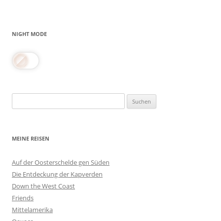
NIGHT MODE
Suchen
nach:
MEINE REISEN
Auf der Oosterschelde gen Süden
Die Entdeckung der Kapverden
Down the West Coast
Friends
Mittelamerika