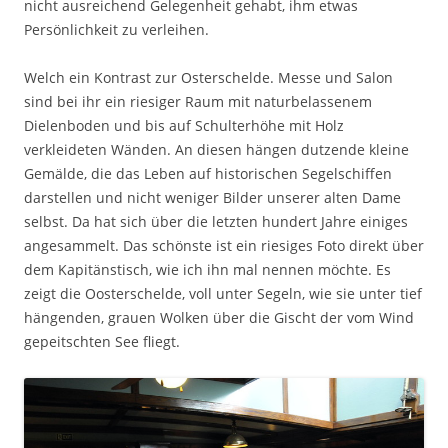
nicht ausreichend Gelegenheit gehabt, ihm etwas
Persönlichkeit zu verleihen.
Welch ein Kontrast zur Osterschelde. Messe und Salon
sind bei ihr ein riesiger Raum mit naturbelassenem
Dielenboden und bis auf Schulterhöhe mit Holz
verkleideten Wänden. An diesen hängen dutzende kleine
Gemälde, die das Leben auf historischen Segelschiffen
darstellen und nicht weniger Bilder unserer alten Dame
selbst. Da hat sich über die letzten hundert Jahre einiges
angesammelt. Das schönste ist ein riesiges Foto direkt über
dem Kapitänstisch, wie ich ihn mal nennen möchte. Es
zeigt die Oosterschelde, voll unter Segeln, wie sie unter tief
hängenden, grauen Wolken über die Gischt der vom Wind
gepeitschten See fliegt.