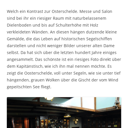
Welch ein Kontrast zur Osterschelde. Messe und Salon
sind bei ihr ein riesiger Raum mit naturbelassenem
Dielenboden und bis auf Schulterhöhe mit Holz
verkleideten Wänden. An diesen hängen dutzende kleine
Gemälde, die das Leben auf historischen Segelschiffen
darstellen und nicht weniger Bilder unserer alten Dame
selbst. Da hat sich über die letzten hundert Jahre einiges
angesammelt. Das schönste ist ein riesiges Foto direkt über
dem Kapitänstisch, wie ich ihn mal nennen möchte. Es
zeigt die Oosterschelde, voll unter Segeln, wie sie unter tief
hängenden, grauen Wolken über die Gischt der vom Wind
gepeitschten See fliegt.