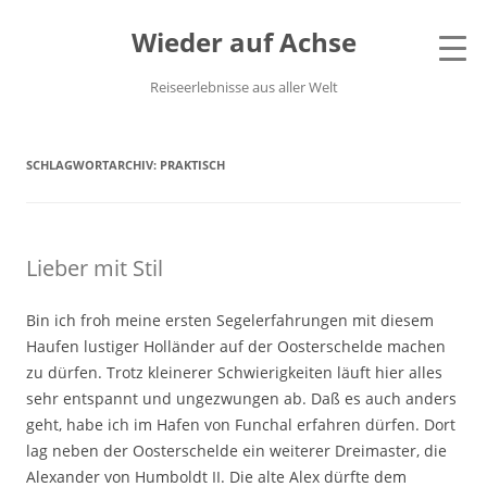
Wieder auf Achse
Reiseerlebnisse aus aller Welt
SCHLAGWORTARCHIV:
PRAKTISCH
Lieber mit Stil
Bin ich froh meine ersten Segelerfahrungen mit diesem
Haufen lustiger Holländer auf der Oosterschelde machen
zu dürfen. Trotz kleinerer Schwierigkeiten läuft hier alles
sehr entspannt und ungezwungen ab. Daß es auch anders
geht, habe ich im Hafen von Funchal erfahren dürfen. Dort
lag neben der Oosterschelde ein weiterer Dreimaster, die
Alexander von Humboldt II. Die alte Alex dürfte dem