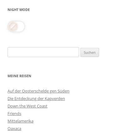
NIGHT MODE
Suchen
nach:
MEINE REISEN
Auf der Oosterschelde gen Süden
Die Entdeckung der Kapverden
Down the West Coast
Friends
Mittelamerika
Oaxaca