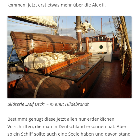
kommen. Jetzt erst etwas mehr über die Alex II.
Bildserie „Auf Deck“ – © Knut Hildebrandt
Bestimmt genügt diese jetzt allen nur erdenklichen
Vorschriften, die man in Deutschland ersonnen hat. Aber
so ein Schiff sollte auch eine Seele haben und davon stand