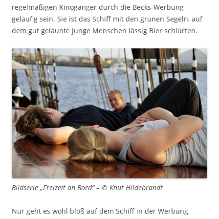
regelmäßigen Kinogänger durch die Becks-Werbung
geläufig sein. Sie ist das Schiff mit den grünen Segeln, auf
dem gut gelaunte junge Menschen lässig Bier schlürfen.
Bildserie „Freizeit an Bord“ – © Knut Hildebrandt
Nur geht es wohl bloß auf dem Schiff in der Werbung