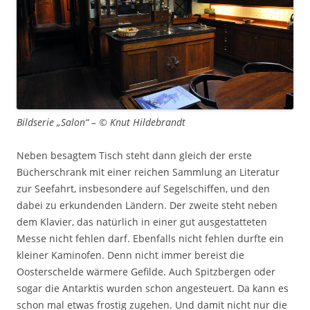
Bildserie „Salon“ – © Knut Hildebrandt
Neben besagtem Tisch steht dann gleich der erste
Bücherschrank mit einer reichen Sammlung an Literatur
zur Seefahrt, insbesondere auf Segelschiffen, und den
dabei zu erkundenden Ländern. Der zweite steht neben
dem Klavier, das natürlich in einer gut ausgestatteten
Messe nicht fehlen darf. Ebenfalls nicht fehlen durfte ein
kleiner Kaminofen. Denn nicht immer bereist die
Oosterschelde wärmere Gefilde. Auch Spitzbergen oder
sogar die Antarktis wurden schon angesteuert. Da kann es
schon mal etwas frostig zugehen. Und damit nicht nur die