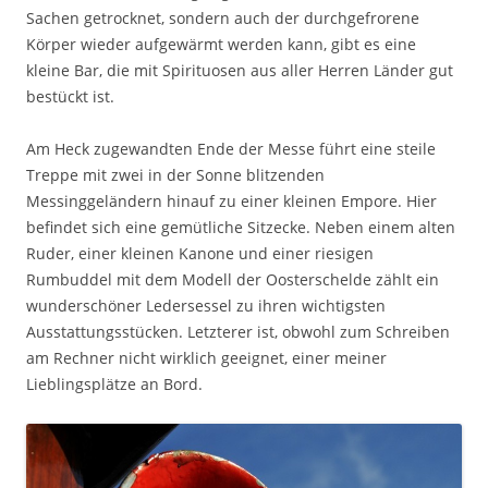
Sachen getrocknet, sondern auch der durchgefrorene
Körper wieder aufgewärmt werden kann, gibt es eine
kleine Bar, die mit Spirituosen aus aller Herren Länder gut
bestückt ist.
Am Heck zugewandten Ende der Messe führt eine steile
Treppe mit zwei in der Sonne blitzenden
Messinggeländern hinauf zu einer kleinen Empore. Hier
befindet sich eine gemütliche Sitzecke. Neben einem alten
Ruder, einer kleinen Kanone und einer riesigen
Rumbuddel mit dem Modell der Oosterschelde zählt ein
wunderschöner Ledersessel zu ihren wichtigsten
Ausstattungsstücken. Letzterer ist, obwohl zum Schreiben
am Rechner nicht wirklich geeignet, einer meiner
Lieblingsplätze an Bord.