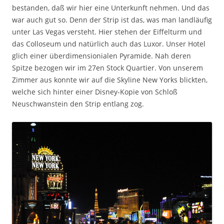
bestanden, daß wir hier eine Unterkunft nehmen. Und das
war auch gut so. Denn der Strip ist das, was man landläufig
unter Las Vegas versteht. Hier stehen der Eiffelturm und
das Colloseum und natürlich auch das Luxor. Unser Hotel
glich einer überdimensionialen Pyramide. Nah deren
Spitze bezogen wir im 27en Stock Quartier. Von unserem
Zimmer aus konnte wir auf die Skyline New Yorks blickten,
welche sich hinter einer Disney-Kopie von Schloß
Neuschwanstein den Strip entlang zog.