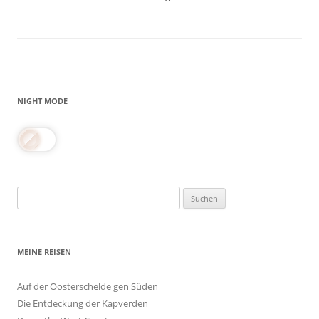
NIGHT MODE
Suchen
nach:
MEINE REISEN
Auf der Oosterschelde gen Süden
Die Entdeckung der Kapverden