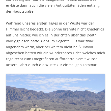
erklärte dann auch die vielen Antiquitätenläden entlang
der Hauptstraße.
Während unseres ersten Tages in der Wüste war der
Himmel leicht bedeckt. Die Sonne brannte nicht gnadenlos
auf uns nieder, wie ich es in Berichten über das Death
Valley gelesen hatte. Ganz im Gegenteil. Es war zwar
angenehm warm, aber bei weitem nicht heiß. Davon
abgesehen hatten wir ein wunderbares Licht, welches mich
regelrecht zum Fotografieren aufforderte. Somit wurde
unsere Fahrt durch die Wüste zur einmaligen Fototour.