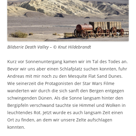
Bildserie Death Valley – © Knut Hildebrandt
Kurz vor Sonnenuntergang kamen wir im Tal des Todes an.
Bevor wir uns aber einen Schlafplatz suchen konnten, fuhr
Andreas mit mir noch zu den Mesquite Flat Sand Dunes.
Wie seinerzeit die Protagonisten der Star Wars Filme
wanderten wir durch die sich sanft den Bergen entgegen
schwingenden Dünen. Als die Sonne langsam hinter den
Bergipfeln verschwand tauchte sie Himmel und Wolken in
leuchtendes Rot. Jetzt wurde es auch langsam Zeit einen
Ort zu finden, an dem wir unsere Zelte aufschlagen
konnten.