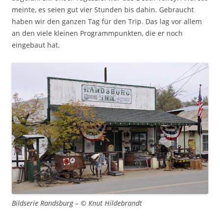
meinte, es seien gut vier Stunden bis dahin. Gebraucht
haben wir den ganzen Tag für den Trip. Das lag vor allem
an den viele kleinen Programmpunkten, die er noch
eingebaut hat.
Bildserie Randsburg – © Knut Hildebrandt