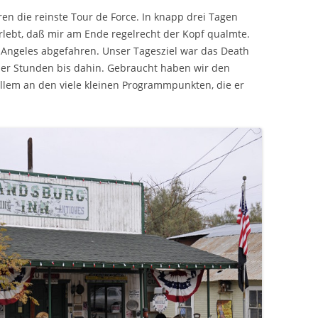
en die reinste Tour de Force. In knapp drei Tagen
erlebt, daß mir am Ende regelrecht der Kopf qualmte.
 Angeles abgefahren. Unser Tagesziel war das Death
vier Stunden bis dahin. Gebraucht haben wir den
allem an den viele kleinen Programmpunkten, die er