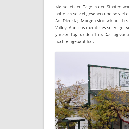
Meine letzten Tage in den Staaten war
habe ich so viel gesehen und so viel 
Am Dienstag Morgen sind wir aus Los
Valley. Andreas meinte, es seien gut 
ganzen Tag für den Trip. Das lag vor 
noch eingebaut hat.