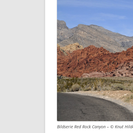
Bildserie Red Rock Canyon – © Knut Hil