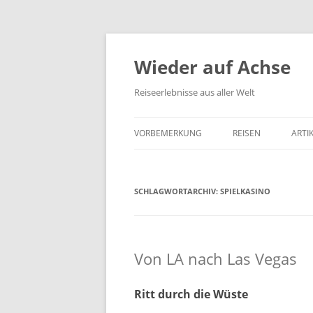
Wieder auf Achse
Reiseerlebnisse aus aller Welt
VORBEMERKUNG
REISEN
ARTI
SCHLAGWORTARCHIV:
SPIELKASINO
Von LA nach Las Vegas
Ritt durch die Wüste