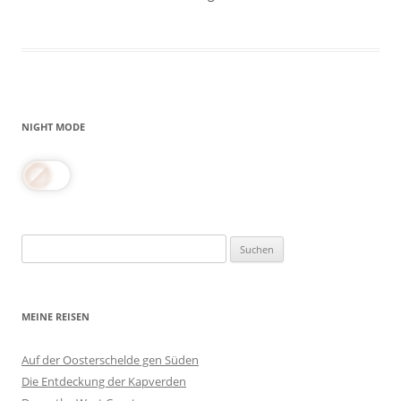
NIGHT MODE
Suchen
nach:
MEINE REISEN
Auf der Oosterschelde gen Süden
Die Entdeckung der Kapverden