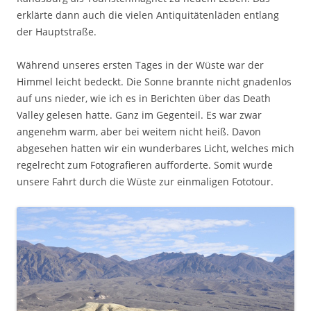
erklärte dann auch die vielen Antiquitätenläden entlang
der Hauptstraße.
Während unseres ersten Tages in der Wüste war der
Himmel leicht bedeckt. Die Sonne brannte nicht gnadenlos
auf uns nieder, wie ich es in Berichten über das Death
Valley gelesen hatte. Ganz im Gegenteil. Es war zwar
angenehm warm, aber bei weitem nicht heiß. Davon
abgesehen hatten wir ein wunderbares Licht, welches mich
regelrecht zum Fotografieren aufforderte. Somit wurde
unsere Fahrt durch die Wüste zur einmaligen Fototour.