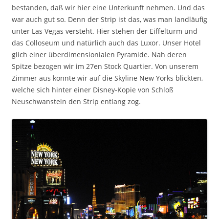
bestanden, daß wir hier eine Unterkunft nehmen. Und das
war auch gut so. Denn der Strip ist das, was man landläufig
unter Las Vegas versteht. Hier stehen der Eiffelturm und
das Colloseum und natürlich auch das Luxor. Unser Hotel
glich einer überdimensionialen Pyramide. Nah deren
Spitze bezogen wir im 27en Stock Quartier. Von unserem
Zimmer aus konnte wir auf die Skyline New Yorks blickten,
welche sich hinter einer Disney-Kopie von Schloß
Neuschwanstein den Strip entlang zog.