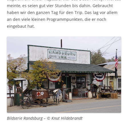
meinte, es seien gut vier Stunden bis dahin. Gebraucht
haben wir den ganzen Tag für den Trip. Das lag vor allem
an den viele kleinen Programmpunkten, die er noch
eingebaut hat.
Bildserie Randsburg – © Knut Hildebrandt