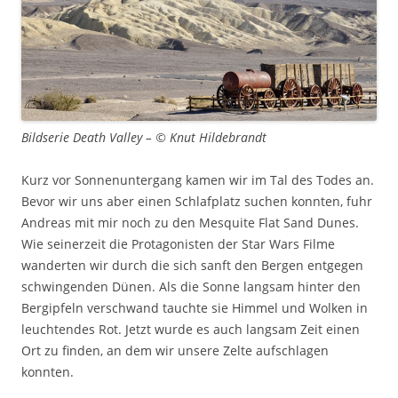
Bildserie Death Valley – © Knut Hildebrandt
Kurz vor Sonnenuntergang kamen wir im Tal des Todes an.
Bevor wir uns aber einen Schlafplatz suchen konnten, fuhr
Andreas mit mir noch zu den Mesquite Flat Sand Dunes.
Wie seinerzeit die Protagonisten der Star Wars Filme
wanderten wir durch die sich sanft den Bergen entgegen
schwingenden Dünen. Als die Sonne langsam hinter den
Bergipfeln verschwand tauchte sie Himmel und Wolken in
leuchtendes Rot. Jetzt wurde es auch langsam Zeit einen
Ort zu finden, an dem wir unsere Zelte aufschlagen
konnten.