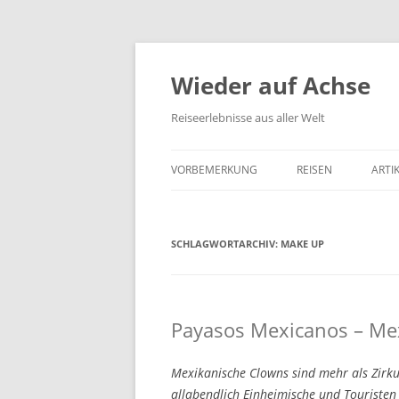
Wieder auf Achse
Reiseerlebnisse aus aller Welt
VORBEMERKUNG
REISEN
ARTI
SCHLAGWORTARCHIV:
MAKE UP
Payasos Mexicanos – Me
Mexikanische Clowns sind mehr als Zirk
allabendlich Einheimische und Touristen