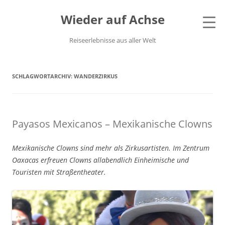
Wieder auf Achse
Reiseerlebnisse aus aller Welt
SCHLAGWORTARCHIV:
WANDERZIRKUS
Payasos Mexicanos – Mexikanische Clowns
Mexikanische Clowns sind mehr als Zirkusartisten. Im Zentrum
Oaxacas erfreuen Clowns allabendlich Einheimische und
Touristen mit Straßentheater.