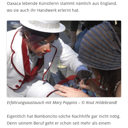
Oaxaca lebende Künstlerin stammt nämlich aus England,
wo sie auch ihr Handwerk erlernt hat.
Erfahrungsaustausch mit Mary Poppins – © Knut Hildebrandt
Eigentlich hat Bomboncito solche Nachhilfe gar nicht nötig.
Denn seinem Beruf geht er schon seit mehr als einem