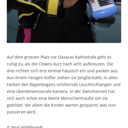
Auf dem grossen Platz vor Oaxacas Kathedrale geht es
ruhig zu, als die Clowns kurz nach acht aufkreuzen. Die
drei richten sich erst einmal häuslich ein und packen aus.
Aus ihrem riesigen Koffer ziehen sie Jonglierbälle, in allen
Farben des Regenbogens schillernde Leuchtschlangen und
eine überdimensionale Kamera. In der Zwischenzeit hat
sich auch schon eine kleine Menschentraube um sie
gebildet. Vor allem die Kinder warten gespannt, was nun
passieren wird.
© Knut Hildebrandt