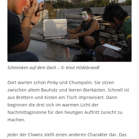
Schminken auf dem Dach – © Knut Hildebrandt
Dort warten schon Pinky und Chumpalin. Sie sitzen
zwischen altem Bauholz und leeren Bierkästen. Schnell ist
aus Brettern und Kisten ein Tisch improvisiert. Dann
beginnen die drei sich im warmen Licht der
Nachmittagssonne für den heutigen Auftritt zurecht zu
machen.
Jeder der Clowns stellt einen anderen Charakter dar. Das