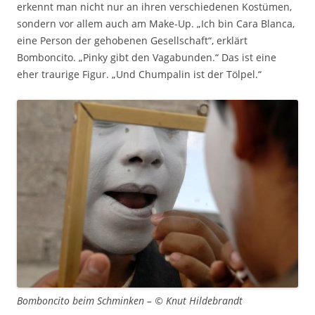
erkennt man nicht nur an ihren verschiedenen Kostümen,
sondern vor allem auch am Make-Up. „Ich bin Cara Blanca,
eine Person der gehobenen Gesellschaft“, erklärt
Bomboncito. „Pinky gibt den Vagabunden.“ Das ist eine
eher traurige Figur. „Und Chumpalin ist der Tölpel.“
Bomboncito beim Schminken – © Knut Hildebrandt