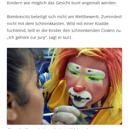
Kindern wie möglich das Gesicht bunt angemalt werden.
Bomboncito beteiligt sich nicht am Wettbewerb. Zumindest
nicht mit dem Schminkkasten. Wild mit einer Kladde
fuchtelnd, teilt er die Kinder den schminkenden Clowns zu.
„Ich gehöre zur Jury“, sagt er kurz.