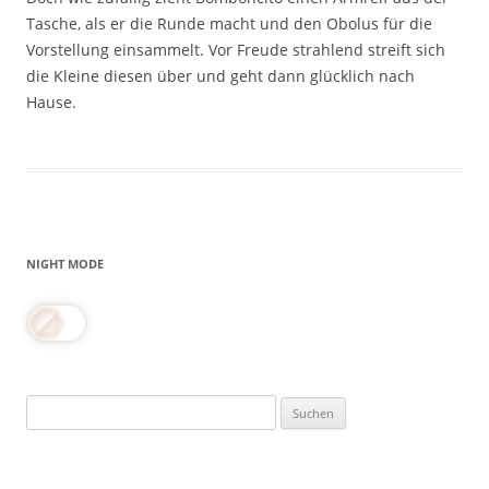
Tasche, als er die Runde macht und den Obolus für die
Vorstellung einsammelt. Vor Freude strahlend streift sich
die Kleine diesen über und geht dann glücklich nach
Hause.
NIGHT MODE
Suchen
nach: