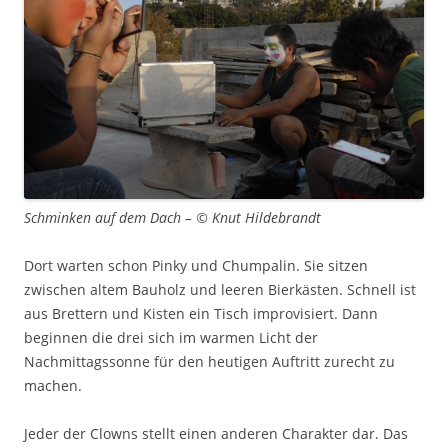
Schminken auf dem Dach – © Knut Hildebrandt
Dort warten schon Pinky und Chumpalin. Sie sitzen
zwischen altem Bauholz und leeren Bierkästen. Schnell ist
aus Brettern und Kisten ein Tisch improvisiert. Dann
beginnen die drei sich im warmen Licht der
Nachmittagssonne für den heutigen Auftritt zurecht zu
machen.
Jeder der Clowns stellt einen anderen Charakter dar. Das