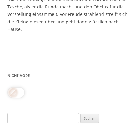
Tasche, als er die Runde macht und den Obolus für die
Vorstellung einsammelt. Vor Freude strahlend streift sich
die Kleine diesen über und geht dann glücklich nach
Hause.
NIGHT MODE
Suchen
nach: