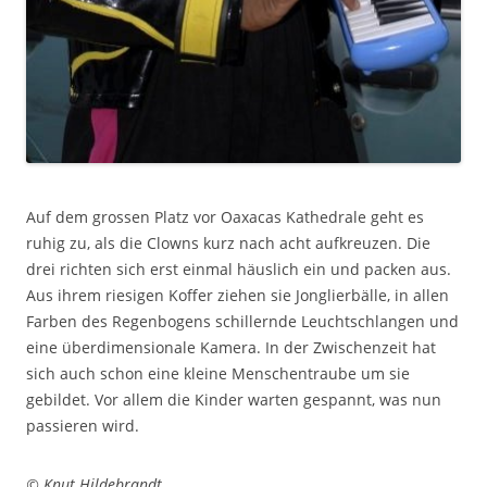
Auf dem grossen Platz vor Oaxacas Kathedrale geht es
ruhig zu, als die Clowns kurz nach acht aufkreuzen. Die
drei richten sich erst einmal häuslich ein und packen aus.
Aus ihrem riesigen Koffer ziehen sie Jonglierbälle, in allen
Farben des Regenbogens schillernde Leuchtschlangen und
eine überdimensionale Kamera. In der Zwischenzeit hat
sich auch schon eine kleine Menschentraube um sie
gebildet. Vor allem die Kinder warten gespannt, was nun
passieren wird.
© Knut Hildebrandt