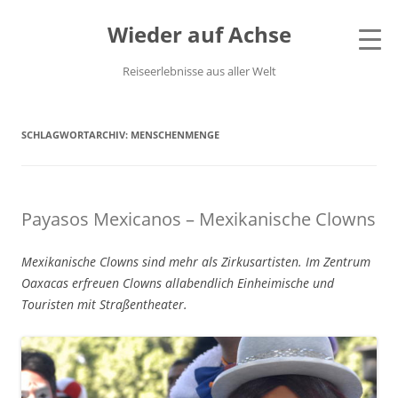
Wieder auf Achse
Reiseerlebnisse aus aller Welt
SCHLAGWORTARCHIV:
MENSCHENMENGE
Payasos Mexicanos – Mexikanische Clowns
Mexikanische Clowns sind mehr als Zirkusartisten. Im Zentrum
Oaxacas erfreuen Clowns allabendlich Einheimische und
Touristen mit Straßentheater.