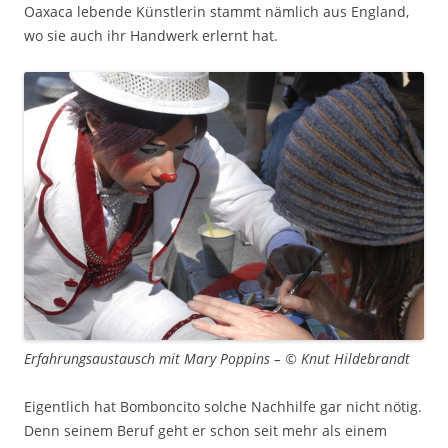
Oaxaca lebende Künstlerin stammt nämlich aus England,
wo sie auch ihr Handwerk erlernt hat.
Erfahrungsaustausch mit Mary Poppins – © Knut Hildebrandt
Eigentlich hat Bomboncito solche Nachhilfe gar nicht nötig.
Denn seinem Beruf geht er schon seit mehr als einem