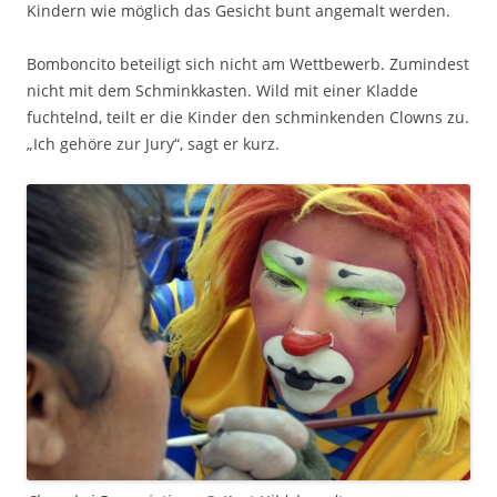
Kindern wie möglich das Gesicht bunt angemalt werden.
Bomboncito beteiligt sich nicht am Wettbewerb. Zumindest
nicht mit dem Schminkkasten. Wild mit einer Kladde
fuchtelnd, teilt er die Kinder den schminkenden Clowns zu.
„Ich gehöre zur Jury“, sagt er kurz.