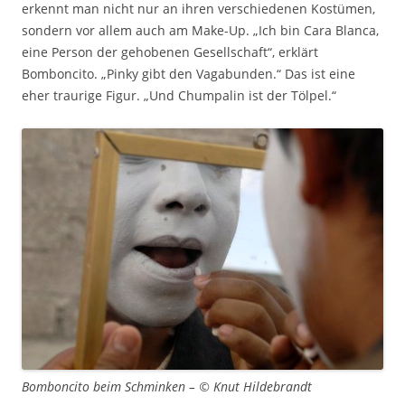
erkennt man nicht nur an ihren verschiedenen Kostümen,
sondern vor allem auch am Make-Up. „Ich bin Cara Blanca,
eine Person der gehobenen Gesellschaft“, erklärt
Bomboncito. „Pinky gibt den Vagabunden.“ Das ist eine
eher traurige Figur. „Und Chumpalin ist der Tölpel.“
Bomboncito beim Schminken – © Knut Hildebrandt