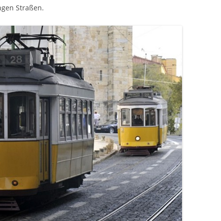
ngen Straßen.