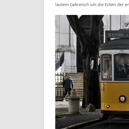
lautem Gekreisch um die Ecken der e