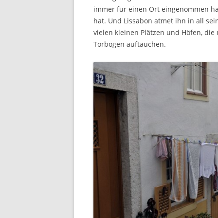
immer für einen Ort eingenommen hat
hat. Und Lissabon atmet ihn in all s
vielen kleinen Plätzen und Höfen, die
Torbogen auftauchen.