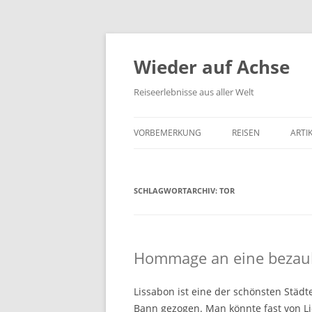
Wieder auf Achse
Reiseerlebnisse aus aller Welt
VORBEMERKUNG
REISEN
ARTI
SCHLAGWORTARCHIV:
TOR
Hommage an eine bezau
Lissabon ist eine der schönsten Städte
Bann gezogen. Man könnte fast von Li