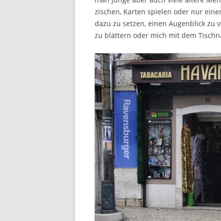
zischen, Karten spielen oder nur eine
dazu zu setzen, einen Augenblick zu v
zu blättern oder mich mit dem Tischn