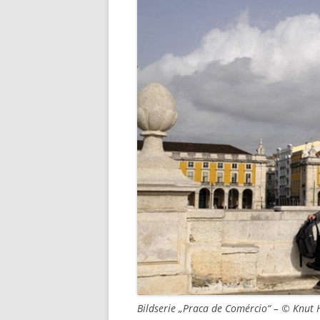
Bildserie „Praca de Comércio“ – © Knut 