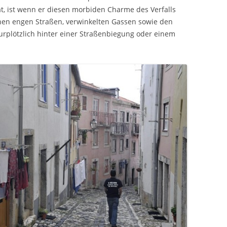
, ist wenn er diesen morbiden Charme des Verfalls
einen engen Straßen, verwinkelten Gassen sowie den
 urplötzlich hinter einer Straßenbiegung oder einem