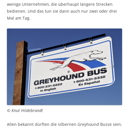
wenige Unternehmen, die überhaupt längere Strecken
bedienen. Und das tun sie dann auch nur zwei oder drei
Mal am Tag.
© Knut Hildebrandt
Allen bekannt dürften die silbernen Greyhound Busse sein.