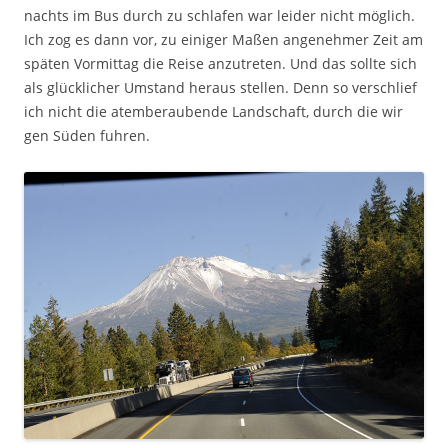
nachts im Bus durch zu schlafen war leider nicht möglich.
Ich zog es dann vor, zu einiger Maßen angenehmer Zeit am
späten Vormittag die Reise anzutreten. Und das sollte sich
als glücklicher Umstand heraus stellen. Denn so verschlief
ich nicht die atemberaubende Landschaft, durch die wir
gen Süden fuhren.