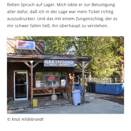
flotten Spruch auf Lager. Mich lobte er zur Belustigung
aller dafür, daß ich in der Lage war mein Ticket richtig
auszudrucken. Und das mit einem Zungenschlag, der es
mir schwer fallen ließ, ihn überhaupt zu verstehen.
© Knut Hildebrandt