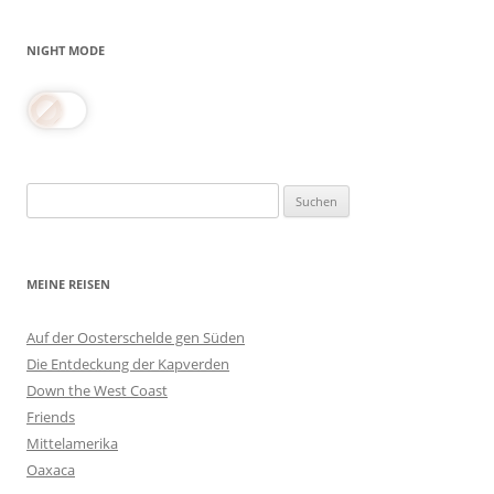
NIGHT MODE
Suchen
nach:
MEINE REISEN
Auf der Oosterschelde gen Süden
Die Entdeckung der Kapverden
Down the West Coast
Friends
Mittelamerika
Oaxaca