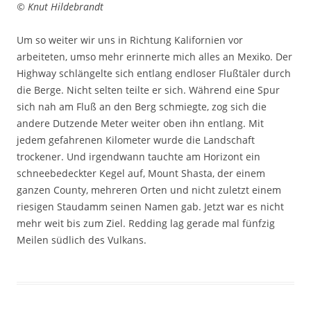
© Knut Hildebrandt
Um so weiter wir uns in Richtung Kalifornien vor
arbeiteten, umso mehr erinnerte mich alles an Mexiko. Der
Highway schlängelte sich entlang endloser Flußtäler durch
die Berge. Nicht selten teilte er sich. Während eine Spur
sich nah am Fluß an den Berg schmiegte, zog sich die
andere Dutzende Meter weiter oben ihn entlang. Mit
jedem gefahrenen Kilometer wurde die Landschaft
trockener. Und irgendwann tauchte am Horizont ein
schneebedeckter Kegel auf, Mount Shasta, der einem
ganzen County, mehreren Orten und nicht zuletzt einem
riesigen Staudamm seinen Namen gab. Jetzt war es nicht
mehr weit bis zum Ziel. Redding lag gerade mal fünfzig
Meilen südlich des Vulkans.