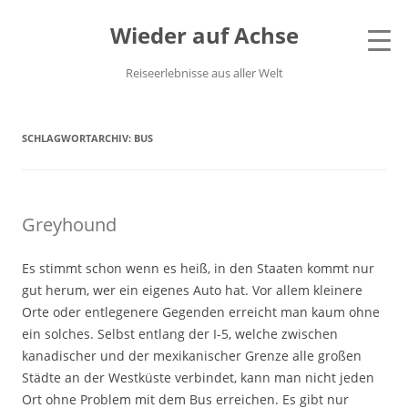
Wieder auf Achse
Reiseerlebnisse aus aller Welt
SCHLAGWORTARCHIV:
BUS
Greyhound
Es stimmt schon wenn es heiß, in den Staaten kommt nur
gut herum, wer ein eigenes Auto hat. Vor allem kleinere
Orte oder entlegenere Gegenden erreicht man kaum ohne
ein solches. Selbst entlang der I-5, welche zwischen
kanadischer und der mexikanischer Grenze alle großen
Städte an der Westküste verbindet, kann man nicht jeden
Ort ohne Problem mit dem Bus erreichen. Es gibt nur