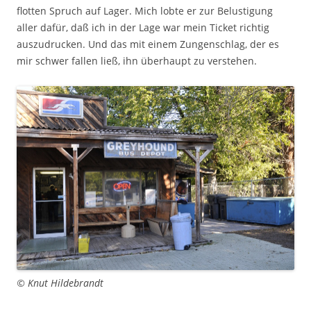
flotten Spruch auf Lager. Mich lobte er zur Belustigung
aller dafür, daß ich in der Lage war mein Ticket richtig
auszudrucken. Und das mit einem Zungenschlag, der es
mir schwer fallen ließ, ihn überhaupt zu verstehen.
© Knut Hildebrandt