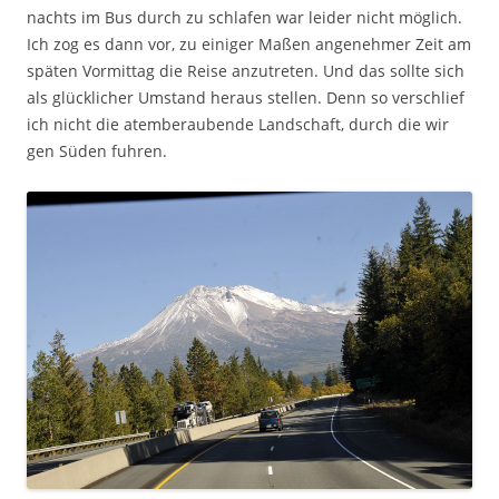
nachts im Bus durch zu schlafen war leider nicht möglich.
Ich zog es dann vor, zu einiger Maßen angenehmer Zeit am
späten Vormittag die Reise anzutreten. Und das sollte sich
als glücklicher Umstand heraus stellen. Denn so verschlief
ich nicht die atemberaubende Landschaft, durch die wir
gen Süden fuhren.