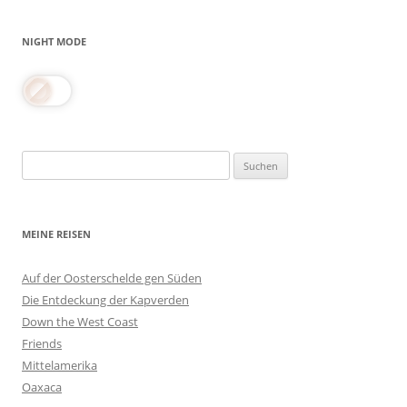
NIGHT MODE
Suchen
nach:
MEINE REISEN
Auf der Oosterschelde gen Süden
Die Entdeckung der Kapverden
Down the West Coast
Friends
Mittelamerika
Oaxaca