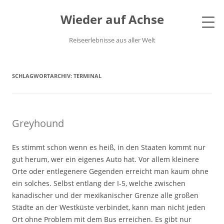
Wieder auf Achse
Reiseerlebnisse aus aller Welt
SCHLAGWORTARCHIV:
TERMINAL
Greyhound
Es stimmt schon wenn es heiß, in den Staaten kommt nur
gut herum, wer ein eigenes Auto hat. Vor allem kleinere
Orte oder entlegenere Gegenden erreicht man kaum ohne
ein solches. Selbst entlang der I-5, welche zwischen
kanadischer und der mexikanischer Grenze alle großen
Städte an der Westküste verbindet, kann man nicht jeden
Ort ohne Problem mit dem Bus erreichen. Es gibt nur