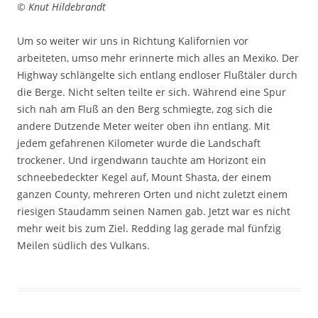
© Knut Hildebrandt
Um so weiter wir uns in Richtung Kalifornien vor
arbeiteten, umso mehr erinnerte mich alles an Mexiko. Der
Highway schlängelte sich entlang endloser Flußtäler durch
die Berge. Nicht selten teilte er sich. Während eine Spur
sich nah am Fluß an den Berg schmiegte, zog sich die
andere Dutzende Meter weiter oben ihn entlang. Mit
jedem gefahrenen Kilometer wurde die Landschaft
trockener. Und irgendwann tauchte am Horizont ein
schneebedeckter Kegel auf, Mount Shasta, der einem
ganzen County, mehreren Orten und nicht zuletzt einem
riesigen Staudamm seinen Namen gab. Jetzt war es nicht
mehr weit bis zum Ziel. Redding lag gerade mal fünfzig
Meilen südlich des Vulkans.