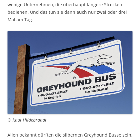
wenige Unternehmen, die überhaupt längere Strecken
bedienen. Und das tun sie dann auch nur zwei oder drei
Mal am Tag.
© Knut Hildebrandt
Allen bekannt dürften die silbernen Greyhound Busse sein.