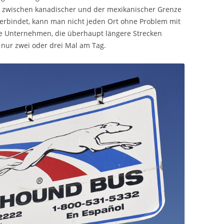
che zwischen kanadischer und der mexikanischer Grenze
verbindet, kann man nicht jeden Ort ohne Problem mit
ge Unternehmen, die überhaupt längere Strecken
nur zwei oder drei Mal am Tag.