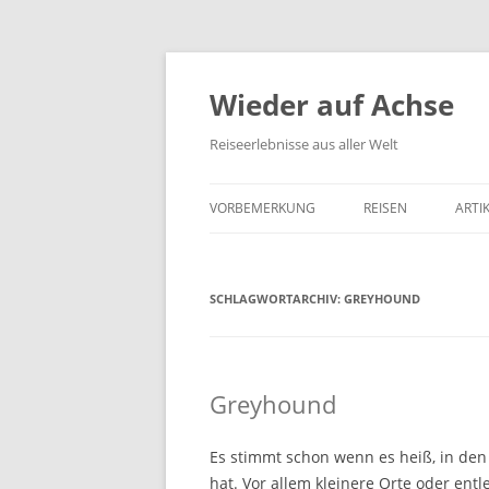
Wieder auf Achse
Reiseerlebnisse aus aller Welt
VORBEMERKUNG
REISEN
ARTI
SCHLAGWORTARCHIV:
GREYHOUND
Greyhound
Es stimmt schon wenn es heiß, in den
hat. Vor allem kleinere Orte oder en