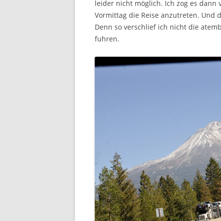
leider nicht möglich. Ich zog es dan
Vormittag die Reise anzutreten. Und da
Denn so verschlief ich nicht die ate
fuhren.