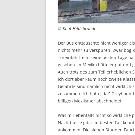
© Knut Hildebrandt
Der Bus enttäuschte nicht weniger al
nichts mehr zu verspüren. Zwar bog k
Toreinfahrt ein, seine besten Tage hat
gesehen. In Mexiko hätte er gut und
Auch trotz des zum Teil erheblichen 
ich dort aber kaum noch zweite Klass
Gefährte sind nämlich nicht wirklich 
zusammen. Ich hoffe, daß Greyhound 
billigen Mexikaner abschneidet.
Was mir ebenfalls nicht so wirkliche 
Nachtbusse gibt. Im besten Fall kon
ankommen. Die sieben Stunden Fahrt 