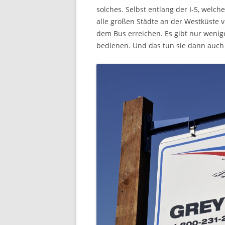
solches. Selbst entlang der I-5, wel
alle großen Städte an der Westküste 
dem Bus erreichen. Es gibt nur weni
bedienen. Und das tun sie dann auch 