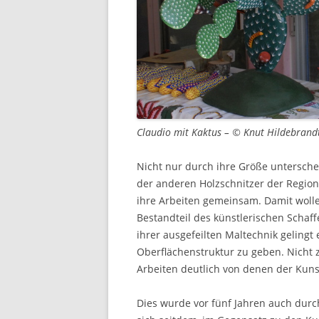
Claudio mit Kaktus – © Knut Hildebrand
Nicht nur durch ihre Größe untersche
der anderen Holzschnitzer der Region
ihre Arbeiten gemeinsam. Damit wolle
Bestandteil des künstlerischen Schaff
ihrer ausgefeilten Maltechnik gelingt
Oberflächenstruktur zu geben. Nicht 
Arbeiten deutlich von denen der Kun
Dies wurde vor fünf Jahren auch durc