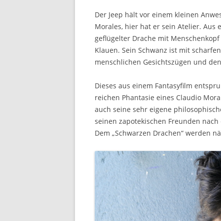
Der Jeep hält vor einem kleinen Anwe
Morales, hier hat er sein Atelier. Au
geflügelter Drache mit Menschenkopf
Klauen. Sein Schwanz ist mit scharfe
menschlichen Gesichtszügen und den 
Dieses aus einem Fantasyfilm entspr
reichen Phantasie eines Claudio Mora
auch seine sehr eigene philosophisch
seinen zapotekischen Freunden nach e
Dem „Schwarzen Drachen“ werden näm