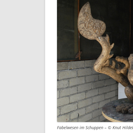
Fabelwesen im Schuppen – © Knut Hilde