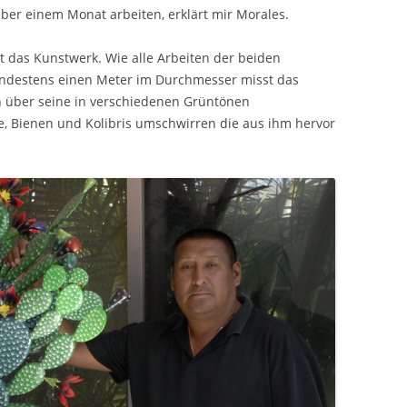
über einem Monat arbeiten, erklärt mir Morales.
 das Kunstwerk. Wie alle Arbeiten der beiden
indestens einen Meter im Durchmesser misst das
 über seine in verschiedenen Grüntönen
, Bienen und Kolibris umschwirren die aus ihm hervor