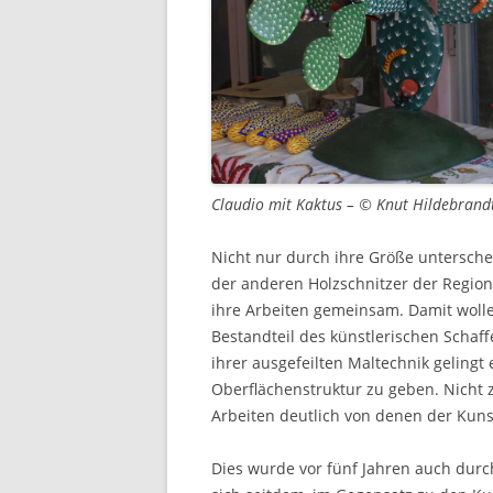
Claudio mit Kaktus – © Knut Hildebrand
Nicht nur durch ihre Größe untersche
der anderen Holzschnitzer der Region
ihre Arbeiten gemeinsam. Damit wolle
Bestandteil des künstlerischen Schaff
ihrer ausgefeilten Maltechnik gelingt
Oberflächenstruktur zu geben. Nicht 
Arbeiten deutlich von denen der Kun
Dies wurde vor fünf Jahren auch durc