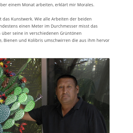
über einem Monat arbeiten, erklärt mir Morales.
 das Kunstwerk. Wie alle Arbeiten der beiden
indestens einen Meter im Durchmesser misst das
 über seine in verschiedenen Grüntönen
, Bienen und Kolibris umschwirren die aus ihm hervor