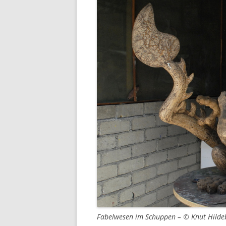
Fabelwesen im Schuppen – © Knut Hilde