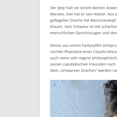
Der Jeep hält vor einem kleinen Anwe
Morales, hier hat er sein Atelier. Au
geflügelter Drache mit Menschenkopf
Klauen. Sein Schwanz ist mit scharfe
menschlichen Gesichtszügen und den 
Dieses aus einem Fantasyfilm entspr
reichen Phantasie eines Claudio Mora
auch seine sehr eigene philosophisch
seinen zapotekischen Freunden nach e
Dem „Schwarzen Drachen“ werden näm