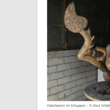
Fabelwesen im Schuppen – © Knut Hilde