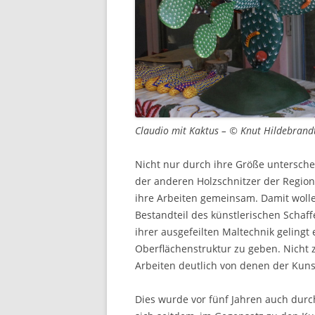
Claudio mit Kaktus – © Knut Hildebrand
Nicht nur durch ihre Größe untersche
der anderen Holzschnitzer der Region
ihre Arbeiten gemeinsam. Damit wolle
Bestandteil des künstlerischen Schaff
ihrer ausgefeilten Maltechnik gelingt
Oberflächenstruktur zu geben. Nicht 
Arbeiten deutlich von denen der Kun
Dies wurde vor fünf Jahren auch durc