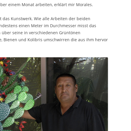
über einem Monat arbeiten, erklärt mir Morales.
 das Kunstwerk. Wie alle Arbeiten der beiden
indestens einen Meter im Durchmesser misst das
 über seine in verschiedenen Grüntönen
, Bienen und Kolibris umschwirren die aus ihm hervor