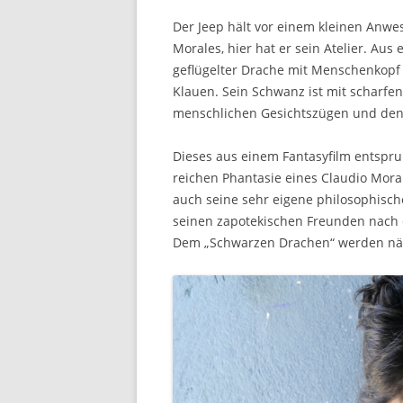
Der Jeep hält vor einem kleinen Anwe
Morales, hier hat er sein Atelier. Au
geflügelter Drache mit Menschenkopf
Klauen. Sein Schwanz ist mit scharfe
menschlichen Gesichtszügen und den 
Dieses aus einem Fantasyfilm entspr
reichen Phantasie eines Claudio Mora
auch seine sehr eigene philosophisch
seinen zapotekischen Freunden nach e
Dem „Schwarzen Drachen“ werden näm