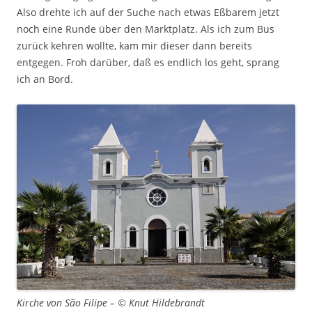
Also drehte ich auf der Suche nach etwas Eßbarem jetzt
noch eine Runde über den Marktplatz. Als ich zum Bus
zurück kehren wollte, kam mir dieser dann bereits
entgegen. Froh darüber, daß es endlich los geht, sprang
ich an Bord.
Kirche von São Filipe – © Knut Hildebrandt