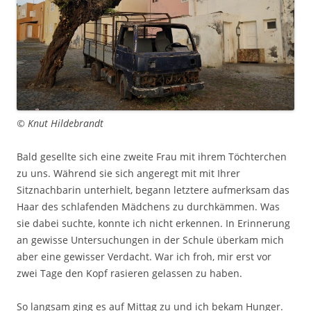
© Knut Hildebrandt
Bald gesellte sich eine zweite Frau mit ihrem Töchterchen
zu uns. Während sie sich angeregt mit mit Ihrer
Sitznachbarin unterhielt, begann letztere aufmerksam das
Haar des schlafenden Mädchens zu durchkämmen. Was
sie dabei suchte, konnte ich nicht erkennen. In Erinnerung
an gewisse Untersuchungen in der Schule überkam mich
aber eine gewisser Verdacht. War ich froh, mir erst vor
zwei Tage den Kopf rasieren gelassen zu haben.
So langsam ging es auf Mittag zu und ich bekam Hunger.