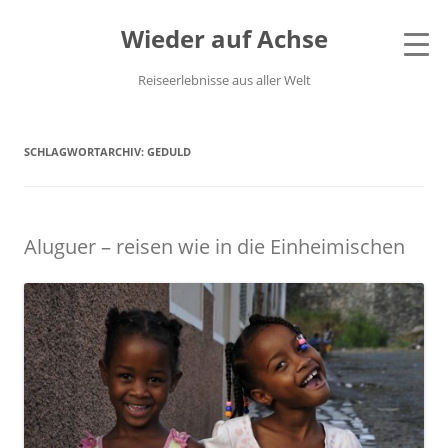
Wieder auf Achse
Reiseerlebnisse aus aller Welt
SCHLAGWORTARCHIV:
GEDULD
Aluguer – reisen wie in die Einheimischen