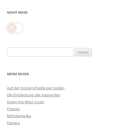
NIGHT MODE
Suchen
nach:
MEINE REISEN
Auf der Oosterschelde gen Süden
Die Entdeckung der Kapverden
Down the West Coast
Friends
Mittelamerika
Oaxaca