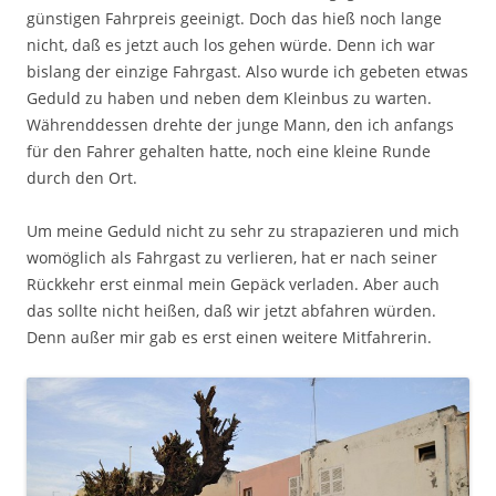
günstigen Fahrpreis geeinigt. Doch das hieß noch lange
nicht, daß es jetzt auch los gehen würde. Denn ich war
bislang der einzige Fahrgast. Also wurde ich gebeten etwas
Geduld zu haben und neben dem Kleinbus zu warten.
Währenddessen drehte der junge Mann, den ich anfangs
für den Fahrer gehalten hatte, noch eine kleine Runde
durch den Ort.
Um meine Geduld nicht zu sehr zu strapazieren und mich
womöglich als Fahrgast zu verlieren, hat er nach seiner
Rückkehr erst einmal mein Gepäck verladen. Aber auch
das sollte nicht heißen, daß wir jetzt abfahren würden.
Denn außer mir gab es erst einen weitere Mitfahrerin.