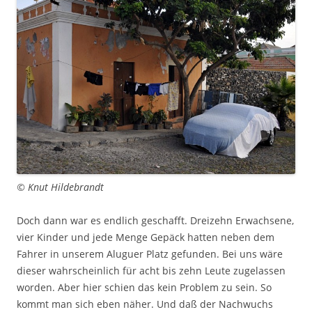
© Knut Hildebrandt
Doch dann war es endlich geschafft. Dreizehn Erwachsene,
vier Kinder und jede Menge Gepäck hatten neben dem
Fahrer in unserem Aluguer Platz gefunden. Bei uns wäre
dieser wahrscheinlich für acht bis zehn Leute zugelassen
worden. Aber hier schien das kein Problem zu sein. So
kommt man sich eben näher. Und daß der Nachwuchs