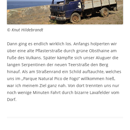
© Knut Hildebrandt
Dann ging es endlich wirklich los. Anfangs holperten wir
über eine alte Pflasterstraße durch grüne Obsthaine am
Fuße des Vulkans. Später kämpfte sich unser Aluguer die
langen Serpentinen der neuen Teerstraße den Berg
hinauf. Als am Straßenrand ein Schild auftauchte, welches
uns im „Parque Natural Pico de Fogo“ willkommen hieß,
war ich meinem Ziel ganz nah. Von dort trennten uns nur
noch wenige Minuten Fahrt durch bizarre Lavafelder vom
Dorf.