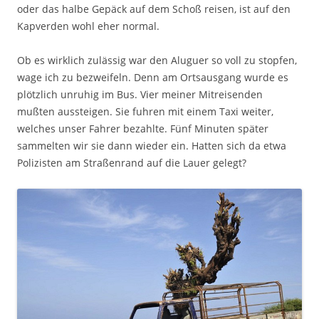
oder das halbe Gepäck auf dem Schoß reisen, ist auf den
Kapverden wohl eher normal.
Ob es wirklich zulässig war den Aluguer so voll zu stopfen,
wage ich zu bezweifeln. Denn am Ortsausgang wurde es
plötzlich unruhig im Bus. Vier meiner Mitreisenden
mußten aussteigen. Sie fuhren mit einem Taxi weiter,
welches unser Fahrer bezahlte. Fünf Minuten später
sammelten wir sie dann wieder ein. Hatten sich da etwa
Polizisten am Straßenrand auf die Lauer gelegt?