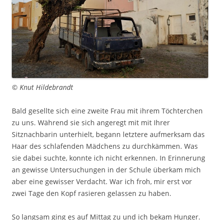
© Knut Hildebrandt
Bald gesellte sich eine zweite Frau mit ihrem Töchterchen
zu uns. Während sie sich angeregt mit mit Ihrer
Sitznachbarin unterhielt, begann letztere aufmerksam das
Haar des schlafenden Mädchens zu durchkämmen. Was
sie dabei suchte, konnte ich nicht erkennen. In Erinnerung
an gewisse Untersuchungen in der Schule überkam mich
aber eine gewisser Verdacht. War ich froh, mir erst vor
zwei Tage den Kopf rasieren gelassen zu haben.
So langsam ging es auf Mittag zu und ich bekam Hunger.