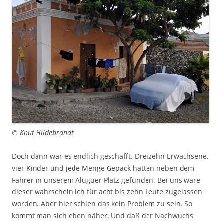
© Knut Hildebrandt
Doch dann war es endlich geschafft. Dreizehn Erwachsene,
vier Kinder und jede Menge Gepäck hatten neben dem
Fahrer in unserem Aluguer Platz gefunden. Bei uns wäre
dieser wahrscheinlich für acht bis zehn Leute zugelassen
worden. Aber hier schien das kein Problem zu sein. So
kommt man sich eben näher. Und daß der Nachwuchs