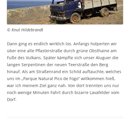
© Knut Hildebrandt
Dann ging es endlich wirklich los. Anfangs holperten wir
über eine alte Pflasterstraße durch grüne Obsthaine am
Fuße des Vulkans. Später kämpfte sich unser Aluguer die
langen Serpentinen der neuen Teerstraße den Berg
hinauf. Als am Straßenrand ein Schild auftauchte, welches
uns im „Parque Natural Pico de Fogo“ willkommen hieß,
war ich meinem Ziel ganz nah. Von dort trennten uns nur
noch wenige Minuten Fahrt durch bizarre Lavafelder vom
Dorf.