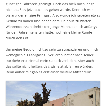
günstigen Fahrpreis geeinigt. Doch das hieß noch lange
nicht, daß es jetzt auch los gehen würde. Denn ich war
bislang der einzige Fahrgast. Also wurde ich gebeten etwas
Geduld zu haben und neben dem Kleinbus zu warten.
Währenddessen drehte der junge Mann, den ich anfangs
für den Fahrer gehalten hatte, noch eine kleine Runde
durch den Ort.
Um meine Geduld nicht zu sehr zu strapazieren und mich
womöglich als Fahrgast zu verlieren, hat er nach seiner
Rückkehr erst einmal mein Gepäck verladen. Aber auch
das sollte nicht heißen, daß wir jetzt abfahren würden.
Denn außer mir gab es erst einen weitere Mitfahrerin.