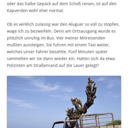
oder das halbe Gepäck auf dem Schoß reisen, ist auf den
Kapverden wohl eher normal.
Ob es wirklich zulässig war den Aluguer so voll zu stopfen,
wage ich zu bezweifeln. Denn am Ortsausgang wurde es
plötzlich unruhig im Bus. Vier meiner Mitreisenden
mußten aussteigen. Sie fuhren mit einem Taxi weiter,
welches unser Fahrer bezahlte. Fünf Minuten später
sammelten wir sie dann wieder ein. Hatten sich da etwa
Polizisten am Straßenrand auf die Lauer gelegt?