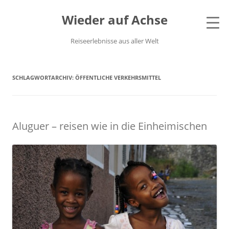
Wieder auf Achse
Reiseerlebnisse aus aller Welt
SCHLAGWORTARCHIV:
ÖFFENTLICHE VERKEHRSMITTEL
Aluguer – reisen wie in die Einheimischen