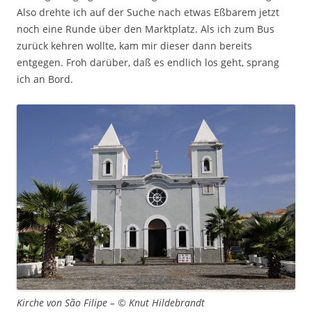
Also drehte ich auf der Suche nach etwas Eßbarem jetzt
noch eine Runde über den Marktplatz. Als ich zum Bus
zurück kehren wollte, kam mir dieser dann bereits
entgegen. Froh darüber, daß es endlich los geht, sprang
ich an Bord.
Kirche von São Filipe – © Knut Hildebrandt