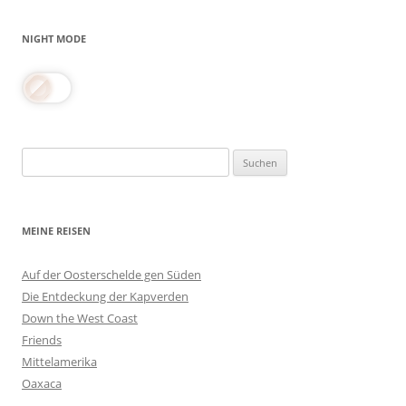
NIGHT MODE
Suchen
nach:
MEINE REISEN
Auf der Oosterschelde gen Süden
Die Entdeckung der Kapverden
Down the West Coast
Friends
Mittelamerika
Oaxaca