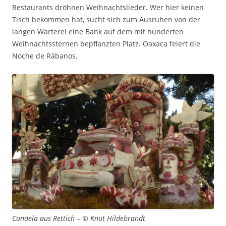
Restaurants dröhnen Weihnachtslieder. Wer hier keinen
Tisch bekommen hat, sucht sich zum Ausruhen von der
langen Warterei eine Bank auf dem mit hunderten
Weihnachtssternen bepflanzten Platz. Oaxaca feiert die
Noche de Rábanos.
Candela aus Rettich – © Knut Hildebrandt