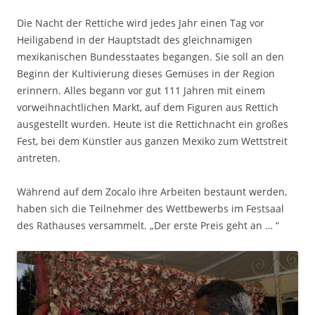
Die Nacht der Rettiche wird jedes Jahr einen Tag vor
Heiligabend in der Hauptstadt des gleichnamigen
mexikanischen Bundesstaates begangen. Sie soll an den
Beginn der Kultivierung dieses Gemüses in der Region
erinnern. Alles begann vor gut 111 Jahren mit einem
vorweihnachtlichen Markt, auf dem Figuren aus Rettich
ausgestellt wurden. Heute ist die Rettichnacht ein großes
Fest, bei dem Künstler aus ganzen Mexiko zum Wettstreit
antreten.
Während auf dem Zocalo ihre Arbeiten bestaunt werden,
haben sich die Teilnehmer des Wettbewerbs im Festsaal
des Rathauses versammelt. „Der erste Preis geht an … “