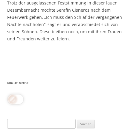
Trotz der ausgelassenen Feststimmung in dieser lauen
Dezembernacht möchte Serafín Cisneros nach dem
Feuerwerk gehen. „Ich muss den Schlaf der vergangenen
Nächte nachholen“, sagt er und verabschiedet sich von
seinen Söhnen. Diese bleiben noch, um mit ihren Frauen
und Freunden weiter zu feiern.
NIGHT MODE
Suchen
nach: