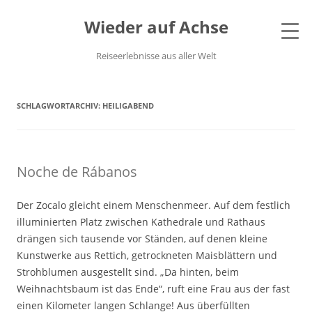
Wieder auf Achse
Reiseerlebnisse aus aller Welt
SCHLAGWORTARCHIV:
HEILIGABEND
Noche de Rábanos
Der Zocalo gleicht einem Menschenmeer. Auf dem festlich
illuminierten Platz zwischen Kathedrale und Rathaus
drängen sich tausende vor Ständen, auf denen kleine
Kunstwerke aus Rettich, getrockneten Maisblättern und
Strohblumen ausgestellt sind. „Da hinten, beim
Weihnachtsbaum ist das Ende“, ruft eine Frau aus der fast
einen Kilometer langen Schlange! Aus überfüllten