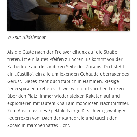
© Knut Hildebrandt
Als die Gäste nach der Preisverleihung auf die Straße
treten, ist ein lautes Pfeifen zu hören. Es kommt von der
Kathedrale auf der anderen Seite des Zocalos. Dort steht
ein „Castillo“, ein alle umliegenden Gebäude überragendes
Gerüst. Dieses steht buchstäblich in Flammen. Riesige
Feuerspiralen drehen sich wie wild und sprühen Funken
über den Platz. Immer wieder steigen Raketen auf und
explodieren mit lautem Knall am mondlosen Nachthimmel.
Zum Abschluss des Spektakels ergießt sich ein gewaltiger
Feuerregen vom Dach der Kathedrale und taucht den
Zocalo in märchenhaftes Licht.