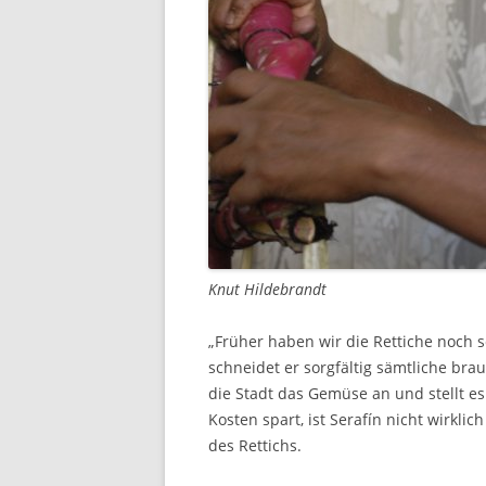
Knut Hildebrandt
„Früher haben wir die Rettiche noch s
schneidet er sorgfältig sämtliche br
die Stadt das Gemüse an und stellt 
Kosten spart, ist Serafín nicht wirkli
des Rettichs.