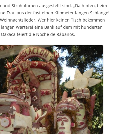
n und Strohblumen ausgestellt sind. „Da hinten, beim
ne Frau aus der fast einen Kilometer langen Schlange!
 Weihnachtslieder. Wer hier keinen Tisch bekommen
r langen Warterei eine Bank auf dem mit hunderten
 Oaxaca feiert die Noche de Rábanos.