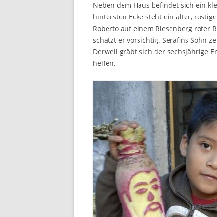
Neben dem Haus befindet sich ein klei
hintersten Ecke steht ein alter, rostige
Roberto auf einem Riesenberg roter R
schätzt er vorsichtig. Serafins Sohn z
Derweil gräbt sich der sechsjährige E
helfen.