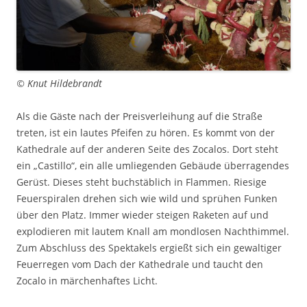
© Knut Hildebrandt
Als die Gäste nach der Preisverleihung auf die Straße
treten, ist ein lautes Pfeifen zu hören. Es kommt von der
Kathedrale auf der anderen Seite des Zocalos. Dort steht
ein „Castillo“, ein alle umliegenden Gebäude überragendes
Gerüst. Dieses steht buchstäblich in Flammen. Riesige
Feuerspiralen drehen sich wie wild und sprühen Funken
über den Platz. Immer wieder steigen Raketen auf und
explodieren mit lautem Knall am mondlosen Nachthimmel.
Zum Abschluss des Spektakels ergießt sich ein gewaltiger
Feuerregen vom Dach der Kathedrale und taucht den
Zocalo in märchenhaftes Licht.