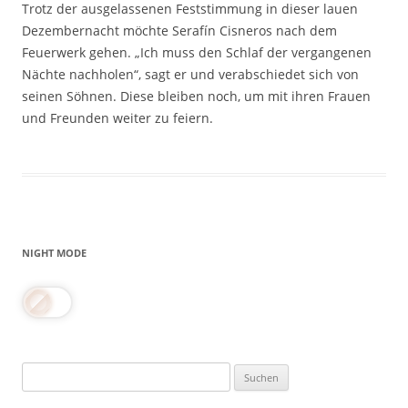
Trotz der ausgelassenen Feststimmung in dieser lauen
Dezembernacht möchte Serafín Cisneros nach dem
Feuerwerk gehen. „Ich muss den Schlaf der vergangenen
Nächte nachholen“, sagt er und verabschiedet sich von
seinen Söhnen. Diese bleiben noch, um mit ihren Frauen
und Freunden weiter zu feiern.
NIGHT MODE
Suchen
nach: