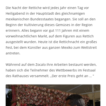
Die Nacht der Rettiche wird jedes Jahr einen Tag vor
Heiligabend in der Hauptstadt des gleichnamigen
mexikanischen Bundesstaates begangen. Sie soll an den
Beginn der Kultivierung dieses Gemüses in der Region
erinnern. Alles begann vor gut 111 Jahren mit einem
vorweihnachtlichen Markt, auf dem Figuren aus Rettich
ausgestellt wurden. Heute ist die Rettichnacht ein großes
Fest, bei dem Künstler aus ganzen Mexiko zum Wettstreit
antreten.
Während auf dem Zocalo ihre Arbeiten bestaunt werden,
haben sich die Teilnehmer des Wettbewerbs im Festsaal
des Rathauses versammelt. „Der erste Preis geht an … “