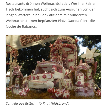
Restaurants dröhnen Weihnachtslieder. Wer hier keinen
Tisch bekommen hat, sucht sich zum Ausruhen von der
langen Warterei eine Bank auf dem mit hunderten
Weihnachtssternen bepflanzten Platz. Oaxaca feiert die
Noche de Rábanos.
Candela aus Rettich – © Knut Hildebrandt