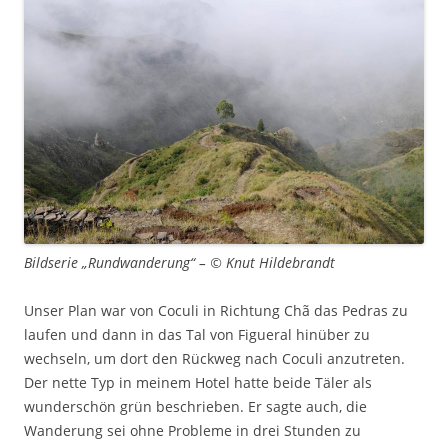
Bildserie „Rundwanderung“ – © Knut Hildebrandt
Unser Plan war von Coculi in Richtung Chã das Pedras zu
laufen und dann in das Tal von Figueral hinüber zu
wechseln, um dort den Rückweg nach Coculi anzutreten.
Der nette Typ in meinem Hotel hatte beide Täler als
wunderschön grün beschrieben. Er sagte auch, die
Wanderung sei ohne Probleme in drei Stunden zu