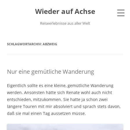
Wieder auf Achse
Reiseerlebnisse aus aller Welt
SCHLAGWORTARCHIV:
ABZWEIG
Nur eine gemütliche Wanderung
Eigentlich sollte es eine kleine, gemütliche Wanderung
werden. Ansonsten hätte sich Renate wohl auch nicht
entschieden, mitzukommen. Sie hatte ja schon zwei
längere Touren mit mir absolviert und sprach stets davon,
daß sie mal einen Tag aussetzen müsse.