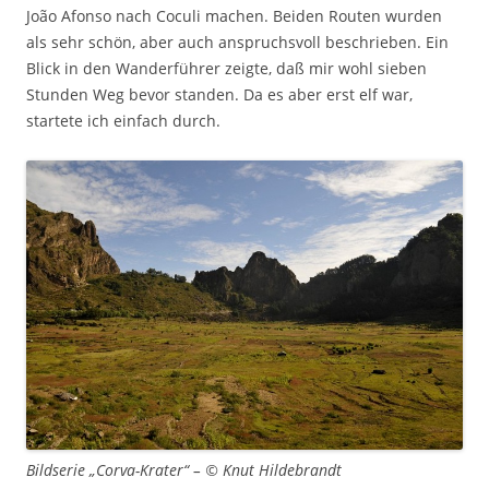
João Afonso nach Coculi machen. Beiden Routen wurden
als sehr schön, aber auch anspruchsvoll beschrieben. Ein
Blick in den Wanderführer zeigte, daß mir wohl sieben
Stunden Weg bevor standen. Da es aber erst elf war,
startete ich einfach durch.
Bildserie „Corva-Krater“ – © Knut Hildebrandt