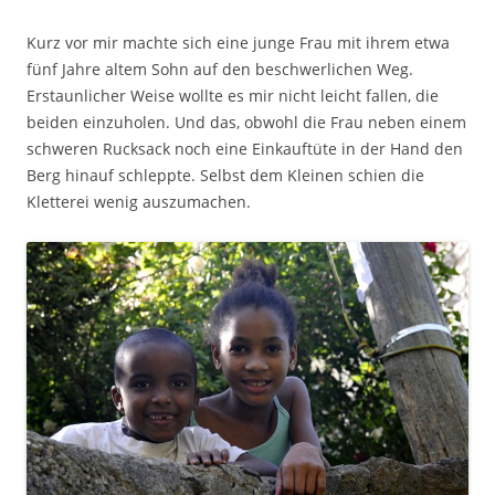
Kurz vor mir machte sich eine junge Frau mit ihrem etwa
fünf Jahre altem Sohn auf den beschwerlichen Weg.
Erstaunlicher Weise wollte es mir nicht leicht fallen, die
beiden einzuholen. Und das, obwohl die Frau neben einem
schweren Rucksack noch eine Einkauftüte in der Hand den
Berg hinauf schleppte. Selbst dem Kleinen schien die
Kletterei wenig auszumachen.