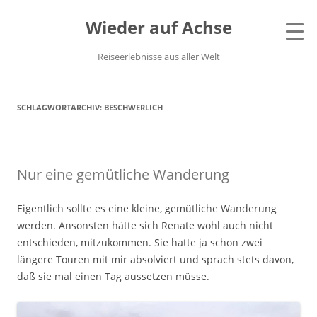
Wieder auf Achse
Reiseerlebnisse aus aller Welt
SCHLAGWORTARCHIV:
BESCHWERLICH
Nur eine gemütliche Wanderung
Eigentlich sollte es eine kleine, gemütliche Wanderung
werden. Ansonsten hätte sich Renate wohl auch nicht
entschieden, mitzukommen. Sie hatte ja schon zwei
längere Touren mit mir absolviert und sprach stets davon,
daß sie mal einen Tag aussetzen müsse.