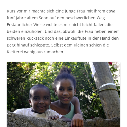
Kurz vor mir machte sich eine junge Frau mit ihrem etwa
fünf Jahre altem Sohn auf den beschwerlichen Weg.
Erstaunlicher Weise wollte es mir nicht leicht fallen, die
beiden einzuholen. Und das, obwohl die Frau neben einem
schweren Rucksack noch eine Einkauftüte in der Hand den
Berg hinauf schleppte. Selbst dem Kleinen schien die
Kletterei wenig auszumachen.