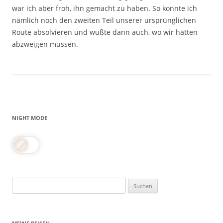
war ich aber froh, ihn gemacht zu haben. So konnte ich
nämlich noch den zweiten Teil unserer ursprünglichen
Route absolvieren und wußte dann auch, wo wir hätten
abzweigen müssen.
NIGHT MODE
Suchen
nach: