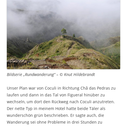
Bildserie „Rundwanderung“ – © Knut Hildebrandt
Unser Plan war von Coculi in Richtung Chã das Pedras zu
laufen und dann in das Tal von Figueral hinüber zu
wechseln, um dort den Rückweg nach Coculi anzutreten.
Der nette Typ in meinem Hotel hatte beide Täler als
wunderschön grün beschrieben. Er sagte auch, die
Wanderung sei ohne Probleme in drei Stunden zu