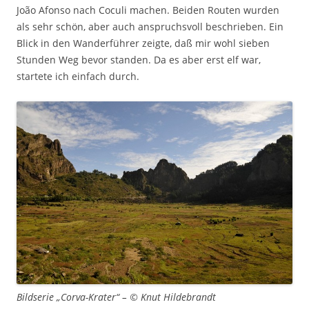
João Afonso nach Coculi machen. Beiden Routen wurden
als sehr schön, aber auch anspruchsvoll beschrieben. Ein
Blick in den Wanderführer zeigte, daß mir wohl sieben
Stunden Weg bevor standen. Da es aber erst elf war,
startete ich einfach durch.
Bildserie „Corva-Krater“ – © Knut Hildebrandt