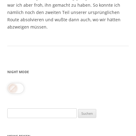
war ich aber froh, ihn gemacht zu haben. So konnte ich
nämlich noch den zweiten Teil unserer ursprünglichen
Route absolvieren und wußte dann auch, wo wir hätten
abzweigen müssen.
NIGHT MODE
Suchen
nach: