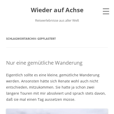
Wieder auf Achse
Reiseerlebnisse aus aller Welt
SCHLAGWORTARCHIV:
GEPFLASTERT
Nur eine gemütliche Wanderung
Eigentlich sollte es eine kleine, gemütliche Wanderung
werden. Ansonsten hätte sich Renate wohl auch nicht
entschieden, mitzukommen. Sie hatte ja schon zwei
längere Touren mit mir absolviert und sprach stets davon,
daß sie mal einen Tag aussetzen müsse.