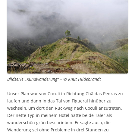
Bildserie „Rundwanderung“ – © Knut Hildebrandt
Unser Plan war von Coculi in Richtung Chã das Pedras zu
laufen und dann in das Tal von Figueral hinüber zu
wechseln, um dort den Rückweg nach Coculi anzutreten.
Der nette Typ in meinem Hotel hatte beide Täler als
wunderschön grün beschrieben. Er sagte auch, die
Wanderung sei ohne Probleme in drei Stunden zu