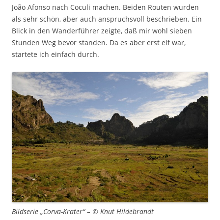
João Afonso nach Coculi machen. Beiden Routen wurden
als sehr schön, aber auch anspruchsvoll beschrieben. Ein
Blick in den Wanderführer zeigte, daß mir wohl sieben
Stunden Weg bevor standen. Da es aber erst elf war,
startete ich einfach durch.
Bildserie „Corva-Krater“ – © Knut Hildebrandt