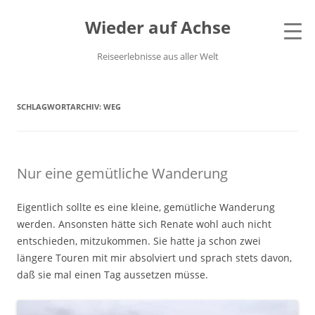
Wieder auf Achse
Reiseerlebnisse aus aller Welt
SCHLAGWORTARCHIV:
WEG
Nur eine gemütliche Wanderung
Eigentlich sollte es eine kleine, gemütliche Wanderung
werden. Ansonsten hätte sich Renate wohl auch nicht
entschieden, mitzukommen. Sie hatte ja schon zwei
längere Touren mit mir absolviert und sprach stets davon,
daß sie mal einen Tag aussetzen müsse.