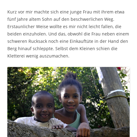
Kurz vor mir machte sich eine junge Frau mit ihrem etwa
fünf Jahre altem Sohn auf den beschwerlichen Weg.
Erstaunlicher Weise wollte es mir nicht leicht fallen, die
beiden einzuholen. Und das, obwohl die Frau neben einem
schweren Rucksack noch eine Einkauftüte in der Hand den
Berg hinauf schleppte. Selbst dem Kleinen schien die
Kletterei wenig auszumachen.