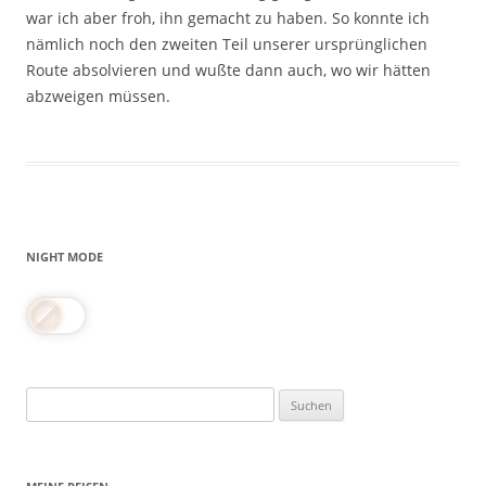
war ich aber froh, ihn gemacht zu haben. So konnte ich
nämlich noch den zweiten Teil unserer ursprünglichen
Route absolvieren und wußte dann auch, wo wir hätten
abzweigen müssen.
NIGHT MODE
Suchen
nach: