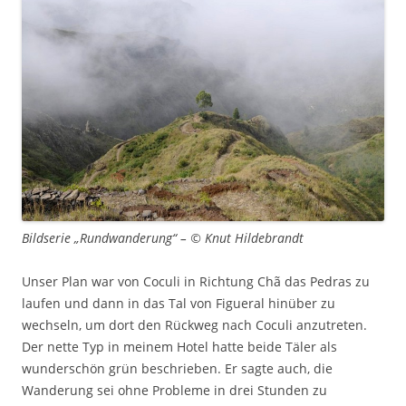
Bildserie „Rundwanderung“ – © Knut Hildebrandt
Unser Plan war von Coculi in Richtung Chã das Pedras zu
laufen und dann in das Tal von Figueral hinüber zu
wechseln, um dort den Rückweg nach Coculi anzutreten.
Der nette Typ in meinem Hotel hatte beide Täler als
wunderschön grün beschrieben. Er sagte auch, die
Wanderung sei ohne Probleme in drei Stunden zu