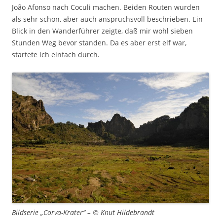
João Afonso nach Coculi machen. Beiden Routen wurden
als sehr schön, aber auch anspruchsvoll beschrieben. Ein
Blick in den Wanderführer zeigte, daß mir wohl sieben
Stunden Weg bevor standen. Da es aber erst elf war,
startete ich einfach durch.
Bildserie „Corva-Krater“ – © Knut Hildebrandt