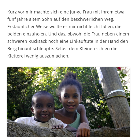
Kurz vor mir machte sich eine junge Frau mit ihrem etwa
fünf Jahre altem Sohn auf den beschwerlichen Weg.
Erstaunlicher Weise wollte es mir nicht leicht fallen, die
beiden einzuholen. Und das, obwohl die Frau neben einem
schweren Rucksack noch eine Einkauftüte in der Hand den
Berg hinauf schleppte. Selbst dem Kleinen schien die
Kletterei wenig auszumachen.