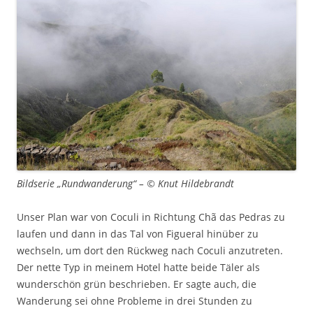
Bildserie „Rundwanderung“ – © Knut Hildebrandt
Unser Plan war von Coculi in Richtung Chã das Pedras zu
laufen und dann in das Tal von Figueral hinüber zu
wechseln, um dort den Rückweg nach Coculi anzutreten.
Der nette Typ in meinem Hotel hatte beide Täler als
wunderschön grün beschrieben. Er sagte auch, die
Wanderung sei ohne Probleme in drei Stunden zu