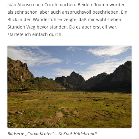
João Afonso nach Coculi machen. Beiden Routen wurden
als sehr schön, aber auch anspruchsvoll beschrieben. Ein
Blick in den Wanderführer zeigte, daß mir wohl sieben
Stunden Weg bevor standen. Da es aber erst elf war,
startete ich einfach durch.
Bildserie „Corva-Krater“ – © Knut Hildebrandt