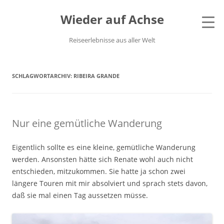
Wieder auf Achse
Reiseerlebnisse aus aller Welt
SCHLAGWORTARCHIV:
RIBEIRA GRANDE
Nur eine gemütliche Wanderung
Eigentlich sollte es eine kleine, gemütliche Wanderung
werden. Ansonsten hätte sich Renate wohl auch nicht
entschieden, mitzukommen. Sie hatte ja schon zwei
längere Touren mit mir absolviert und sprach stets davon,
daß sie mal einen Tag aussetzen müsse.