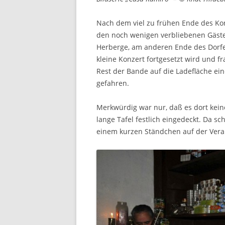
Nach dem viel zu frühen Ende des Kon
den noch wenigen verbliebenen Gästen
Herberge, am anderen Ende des Dorfes
kleine Konzert fortgesetzt wird und 
Rest der Bande auf die Ladefläche e
gefahren.
Merkwürdig war nur, daß es dort kein
lange Tafel festlich eingedeckt. Da 
einem kurzen Ständchen auf der Vera