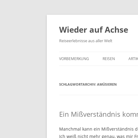
Wieder auf Achse
Reiseerlebnisse aus aller Welt
VORBEMERKUNG
REISEN
ARTI
SCHLAGWORTARCHIV:
AMÜSIEREN
Ein Mißverständnis komm
Manchmal kann ein Mißverständnis de
Ich weiß nicht mehr genau, was mir F