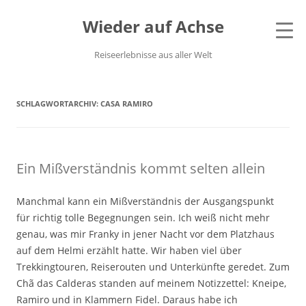
Wieder auf Achse
Reiseerlebnisse aus aller Welt
SCHLAGWORTARCHIV:
CASA RAMIRO
Ein Mißverständnis kommt selten allein
Manchmal kann ein Mißverständnis der Ausgangspunkt
für richtig tolle Begegnungen sein. Ich weiß nicht mehr
genau, was mir Franky in jener Nacht vor dem Platzhaus
auf dem Helmi erzählt hatte. Wir haben viel über
Trekkingtouren, Reiserouten und Unterkünfte geredet. Zum
Chã das Calderas standen auf meinem Notizzettel: Kneipe,
Ramiro und in Klammern Fidel. Daraus habe ich