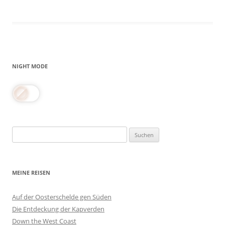
NIGHT MODE
Suchen
nach:
MEINE REISEN
Auf der Oosterschelde gen Süden
Die Entdeckung der Kapverden
Down the West Coast