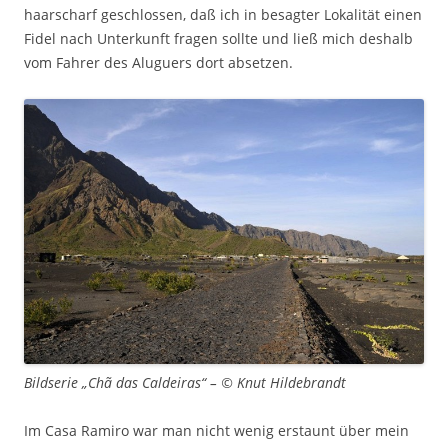
haarscharf geschlossen, daß ich in besagter Lokalität einen
Fidel nach Unterkunft fragen sollte und ließ mich deshalb
vom Fahrer des Aluguers dort absetzen.
Bildserie „Chã das Caldeiras“ – © Knut Hildebrandt
Im Casa Ramiro war man nicht wenig erstaunt über mein