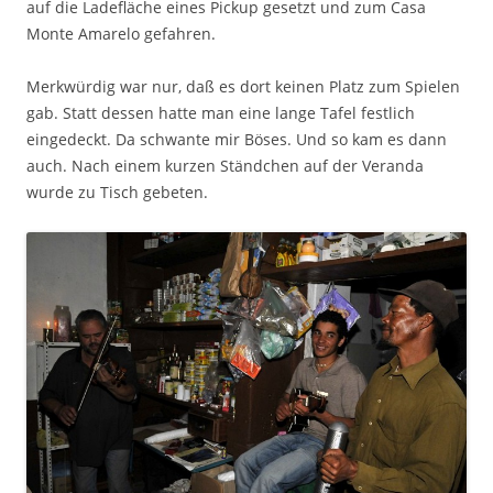
auf die Ladefläche eines Pickup gesetzt und zum Casa
Monte Amarelo gefahren.
Merkwürdig war nur, daß es dort keinen Platz zum Spielen
gab. Statt dessen hatte man eine lange Tafel festlich
eingedeckt. Da schwante mir Böses. Und so kam es dann
auch. Nach einem kurzen Ständchen auf der Veranda
wurde zu Tisch gebeten.