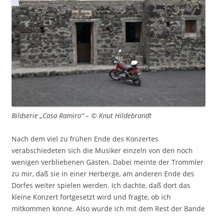
Bildserie „Casa Ramiro“ – © Knut Hildebrandt
Nach dem viel zu frühen Ende des Konzertes
verabschiedeten sich die Musiker einzeln von den noch
wenigen verbliebenen Gästen. Dabei meinte der Trommler
zu mir, daß sie in einer Herberge, am anderen Ende des
Dorfes weiter spielen werden. Ich dachte, daß dort das
kleine Konzert fortgesetzt wird und fragte, ob ich
mitkommen könne. Also wurde ich mit dem Rest der Bande