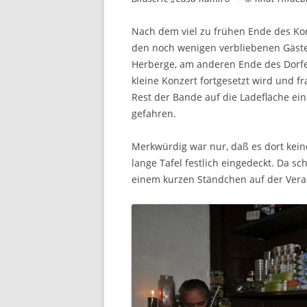
Nach dem viel zu frühen Ende des Kon
den noch wenigen verbliebenen Gästen
Herberge, am anderen Ende des Dorfes
kleine Konzert fortgesetzt wird und 
Rest der Bande auf die Ladefläche e
gefahren.
Merkwürdig war nur, daß es dort kein
lange Tafel festlich eingedeckt. Da 
einem kurzen Ständchen auf der Vera