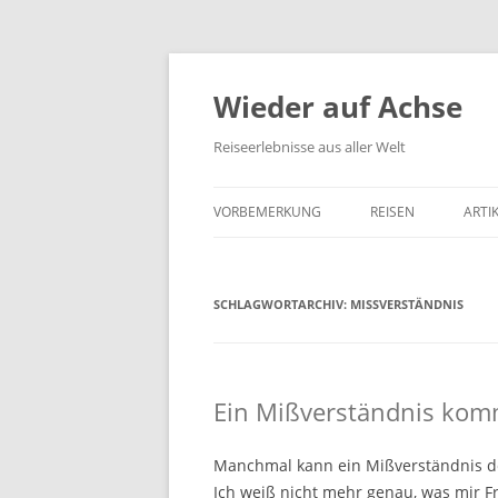
Wieder auf Achse
Reiseerlebnisse aus aller Welt
VORBEMERKUNG
REISEN
ARTI
SCHLAGWORTARCHIV:
MISSVERSTÄNDNIS
Ein Mißverständnis komm
Manchmal kann ein Mißverständnis de
Ich weiß nicht mehr genau, was mir F