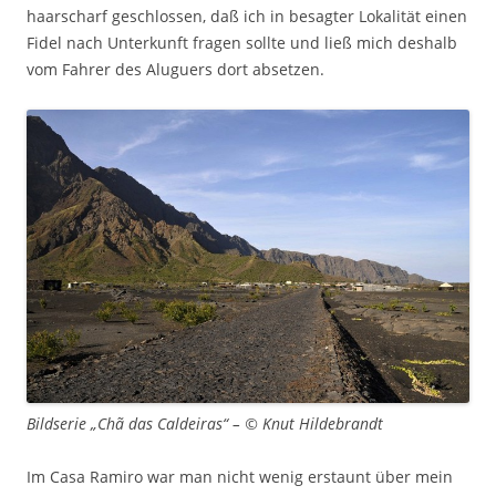
haarscharf geschlossen, daß ich in besagter Lokalität einen
Fidel nach Unterkunft fragen sollte und ließ mich deshalb
vom Fahrer des Aluguers dort absetzen.
Bildserie „Chã das Caldeiras“ – © Knut Hildebrandt
Im Casa Ramiro war man nicht wenig erstaunt über mein