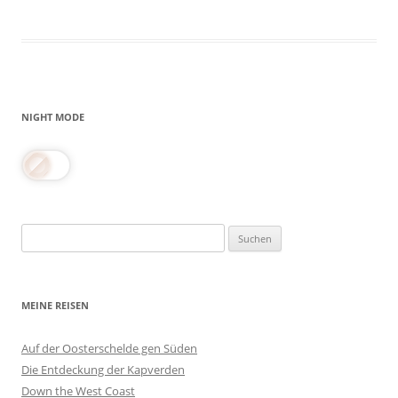
NIGHT MODE
Suchen
nach:
MEINE REISEN
Auf der Oosterschelde gen Süden
Die Entdeckung der Kapverden
Down the West Coast