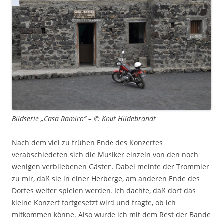
Bildserie „Casa Ramiro“ – © Knut Hildebrandt
Nach dem viel zu frühen Ende des Konzertes
verabschiedeten sich die Musiker einzeln von den noch
wenigen verbliebenen Gästen. Dabei meinte der Trommler
zu mir, daß sie in einer Herberge, am anderen Ende des
Dorfes weiter spielen werden. Ich dachte, daß dort das
kleine Konzert fortgesetzt wird und fragte, ob ich
mitkommen könne. Also wurde ich mit dem Rest der Bande