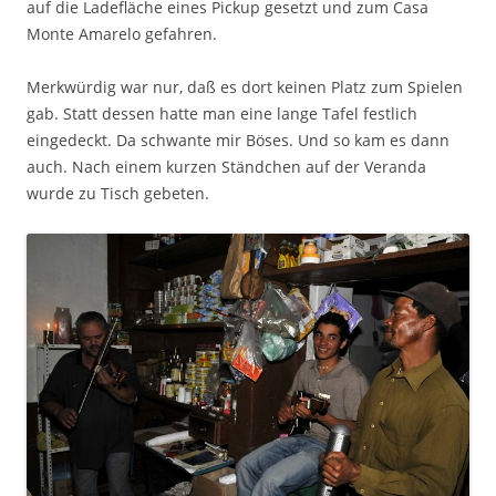
auf die Ladefläche eines Pickup gesetzt und zum Casa
Monte Amarelo gefahren.
Merkwürdig war nur, daß es dort keinen Platz zum Spielen
gab. Statt dessen hatte man eine lange Tafel festlich
eingedeckt. Da schwante mir Böses. Und so kam es dann
auch. Nach einem kurzen Ständchen auf der Veranda
wurde zu Tisch gebeten.