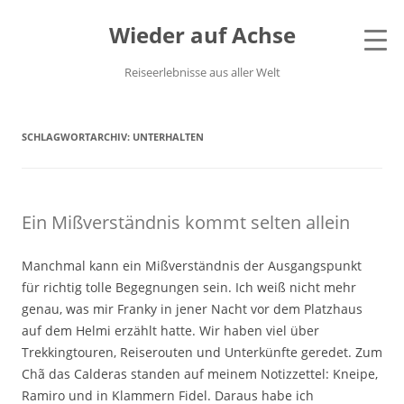
Wieder auf Achse
Reiseerlebnisse aus aller Welt
SCHLAGWORTARCHIV:
UNTERHALTEN
Ein Mißverständnis kommt selten allein
Manchmal kann ein Mißverständnis der Ausgangspunkt
für richtig tolle Begegnungen sein. Ich weiß nicht mehr
genau, was mir Franky in jener Nacht vor dem Platzhaus
auf dem Helmi erzählt hatte. Wir haben viel über
Trekkingtouren, Reiserouten und Unterkünfte geredet. Zum
Chã das Calderas standen auf meinem Notizzettel: Kneipe,
Ramiro und in Klammern Fidel. Daraus habe ich