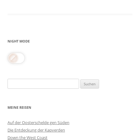
NIGHT MODE
Suchen
nach:
MEINE REISEN
Auf der Oosterschelde gen Süden
Die Entdeckung der Kapverden
Down the West Coast