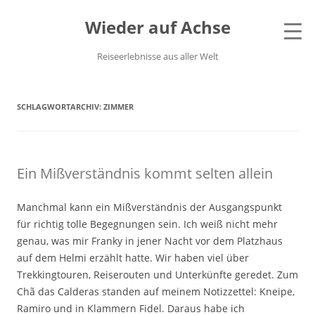
Wieder auf Achse
Reiseerlebnisse aus aller Welt
SCHLAGWORTARCHIV:
ZIMMER
Ein Mißverständnis kommt selten allein
Manchmal kann ein Mißverständnis der Ausgangspunkt
für richtig tolle Begegnungen sein. Ich weiß nicht mehr
genau, was mir Franky in jener Nacht vor dem Platzhaus
auf dem Helmi erzählt hatte. Wir haben viel über
Trekkingtouren, Reiserouten und Unterkünfte geredet. Zum
Chã das Calderas standen auf meinem Notizzettel: Kneipe,
Ramiro und in Klammern Fidel. Daraus habe ich