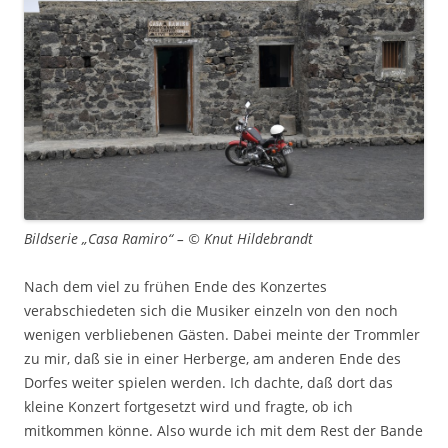
Bildserie „Casa Ramiro“ – © Knut Hildebrandt
Nach dem viel zu frühen Ende des Konzertes
verabschiedeten sich die Musiker einzeln von den noch
wenigen verbliebenen Gästen. Dabei meinte der Trommler
zu mir, daß sie in einer Herberge, am anderen Ende des
Dorfes weiter spielen werden. Ich dachte, daß dort das
kleine Konzert fortgesetzt wird und fragte, ob ich
mitkommen könne. Also wurde ich mit dem Rest der Bande