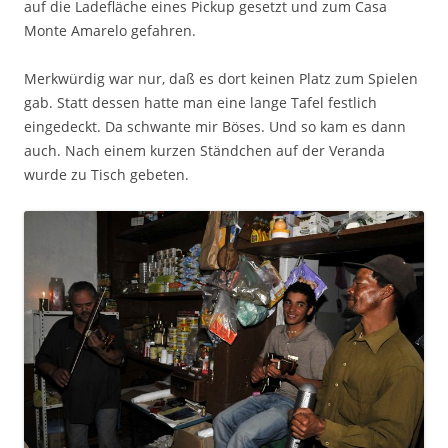
auf die Ladefläche eines Pickup gesetzt und zum Casa
Monte Amarelo gefahren.
Merkwürdig war nur, daß es dort keinen Platz zum Spielen
gab. Statt dessen hatte man eine lange Tafel festlich
eingedeckt. Da schwante mir Böses. Und so kam es dann
auch. Nach einem kurzen Ständchen auf der Veranda
wurde zu Tisch gebeten.