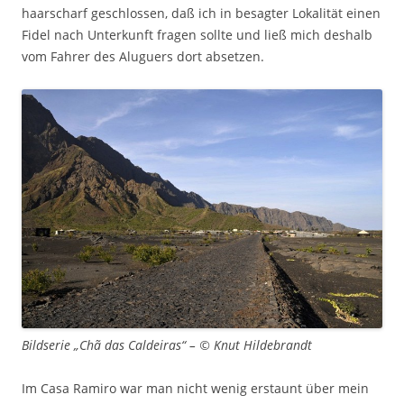
haarscharf geschlossen, daß ich in besagter Lokalität einen
Fidel nach Unterkunft fragen sollte und ließ mich deshalb
vom Fahrer des Aluguers dort absetzen.
Bildserie „Chã das Caldeiras“ – © Knut Hildebrandt
Im Casa Ramiro war man nicht wenig erstaunt über mein