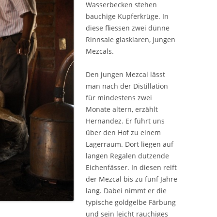
Wasserbecken stehen
bauchige Kupferkrüge. In
diese fliessen zwei dünne
Rinnsale glasklaren, jungen
Mezcals.
Den jungen Mezcal lässt
man nach der Distillation
für mindestens zwei
Monate altern, erzählt
Hernandez. Er führt uns
über den Hof zu einem
Lagerraum. Dort liegen auf
langen Regalen dutzende
Eichenfässer. In diesen reift
der Mezcal bis zu fünf Jahre
lang. Dabei nimmt er die
typische goldgelbe Färbung
und sein leicht rauchiges