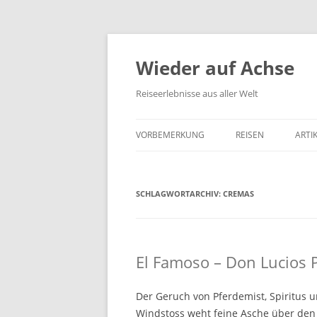
Wieder auf Achse
Reiseerlebnisse aus aller Welt
VORBEMERKUNG
REISEN
ARTI
SCHLAGWORTARCHIV:
CREMAS
El Famoso – Don Lucios 
Der Geruch von Pferdemist, Spiritus 
Windstoss weht feine Asche über den