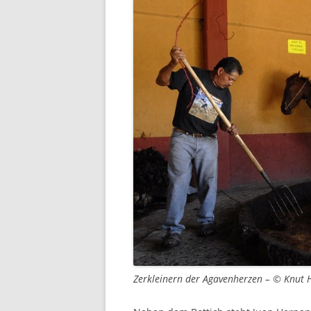
Zerkleinern der Agavenherzen – © Knut 