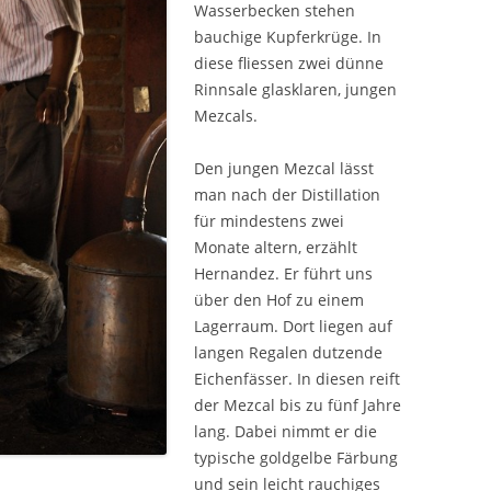
Wasserbecken stehen
bauchige Kupferkrüge. In
diese fliessen zwei dünne
Rinnsale glasklaren, jungen
Mezcals.
Den jungen Mezcal lässt
man nach der Distillation
für mindestens zwei
Monate altern, erzählt
Hernandez. Er führt uns
über den Hof zu einem
Lagerraum. Dort liegen auf
langen Regalen dutzende
Eichenfässer. In diesen reift
der Mezcal bis zu fünf Jahre
lang. Dabei nimmt er die
typische goldgelbe Färbung
und sein leicht rauchiges