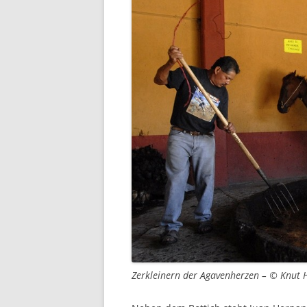
Zerkleinern der Agavenherzen – © Knut 