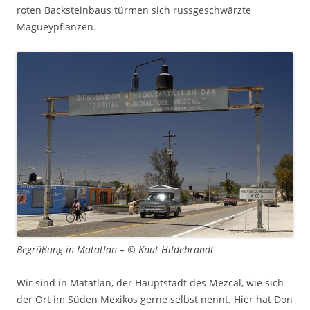
roten Backsteinbaus türmen sich russgeschwärzte
Magueypflanzen.
Begrüßung in Matatlan – © Knut Hildebrandt
Wir sind in Matatlan, der Hauptstadt des Mezcal, wie sich
der Ort im Süden Mexikos gerne selbst nennt. Hier hat Don