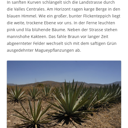
In sanften Kurven schlängelt sich die Landstrasse durch
die Valles Centrales. Am Horizont ragen karge Berge in den
blauen Himmel. Wie ein großer, bunter Flickenteppich liegt
die weite, trockene Ebene vor uns. In der Ferne leuchten
pink und lila blühende Bäume. Neben der Strasse stehen
mannshohe Kakteen. Das fahle Braun vor langer Zeit
abgeernteter Felder wechselt sich mit dem saftigen Grün
ausgedehnter Magueypflanzungen ab.