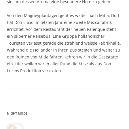
sie, um dessen Aroma eine besondere Note zu geben.
Von den Magueyplantagen geht es weiter nach Mitla. Dort
hat Don Lucio im letzten Jahr eine zweite Mezcalfabrik
errichtet. Vor dem Restaurant der neuen Palenque steht
ein silberner Reisebus. Eine Gruppe holländischer
Touristen verlässt gerade die strahlend weisse Fabrikhalle.
Während die Holländer in ihren Bus steigen und weiter zu
den Ruinen von Mitla fahren, kehren wir in die Gaststätte
ein. Hier wollen wir in aller Ruhe die Mezcals aus Don
Lucios Produktion verkosten.
NIGHT MODE