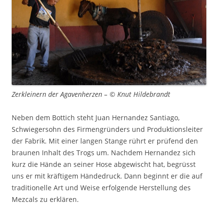
Zerkleinern der Agavenherzen – © Knut Hildebrandt
Neben dem Bottich steht Juan Hernandez Santiago,
Schwiegersohn des Firmengründers und Produktionsleiter
der Fabrik. Mit einer langen Stange rührt er prüfend den
braunen Inhalt des Trogs um. Nachdem Hernandez sich
kurz die Hände an seiner Hose abgewischt hat, begrüsst
uns er mit kräftigem Händedruck. Dann beginnt er die auf
traditionelle Art und Weise erfolgende Herstellung des
Mezcals zu erklären.