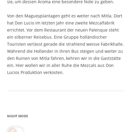
sie, um dessen Aroma eine besondere Note zu geben.
Von den Magueyplantagen geht es weiter nach Mitla. Dort
hat Don Lucio im letzten Jahr eine zweite Mezcalfabrik
errichtet. Vor dem Restaurant der neuen Palenque steht
ein silberner Reisebus. Eine Gruppe holländischer
Touristen verlässt gerade die strahlend weisse Fabrikhalle.
Während die Holländer in ihren Bus steigen und weiter zu
den Ruinen von Mitla fahren, kehren wir in die Gaststätte
ein. Hier wollen wir in aller Ruhe die Mezcals aus Don
Lucios Produktion verkosten.
NIGHT MODE