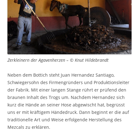
Zerkleinern der Agavenherzen – © Knut Hildebrandt
Neben dem Bottich steht Juan Hernandez Santiago,
Schwiegersohn des Firmengründers und Produktionsleiter
der Fabrik. Mit einer langen Stange rührt er prüfend den
braunen Inhalt des Trogs um. Nachdem Hernandez sich
kurz die Hände an seiner Hose abgewischt hat, begrüsst
uns er mit kräftigem Händedruck. Dann beginnt er die auf
traditionelle Art und Weise erfolgende Herstellung des
Mezcals zu erklären.