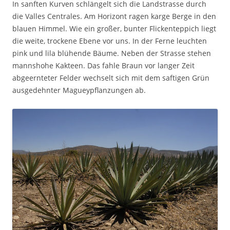
In sanften Kurven schlängelt sich die Landstrasse durch
die Valles Centrales. Am Horizont ragen karge Berge in den
blauen Himmel. Wie ein großer, bunter Flickenteppich liegt
die weite, trockene Ebene vor uns. In der Ferne leuchten
pink und lila blühende Bäume. Neben der Strasse stehen
mannshohe Kakteen. Das fahle Braun vor langer Zeit
abgeernteter Felder wechselt sich mit dem saftigen Grün
ausgedehnter Magueypflanzungen ab.