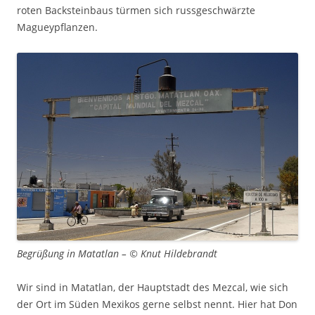
roten Backsteinbaus türmen sich russgeschwärzte
Magueypflanzen.
Begrüßung in Matatlan – © Knut Hildebrandt
Wir sind in Matatlan, der Hauptstadt des Mezcal, wie sich
der Ort im Süden Mexikos gerne selbst nennt. Hier hat Don