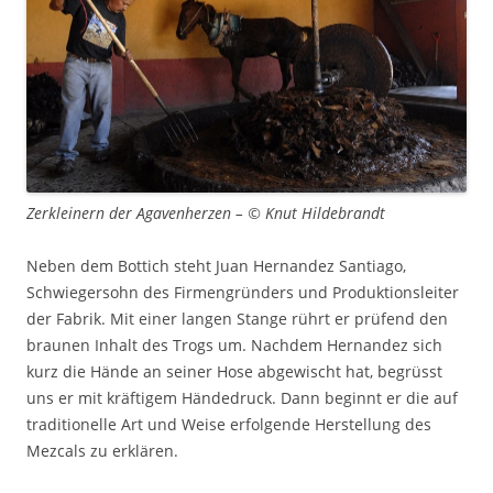
Zerkleinern der Agavenherzen – © Knut Hildebrandt
Neben dem Bottich steht Juan Hernandez Santiago,
Schwiegersohn des Firmengründers und Produktionsleiter
der Fabrik. Mit einer langen Stange rührt er prüfend den
braunen Inhalt des Trogs um. Nachdem Hernandez sich
kurz die Hände an seiner Hose abgewischt hat, begrüsst
uns er mit kräftigem Händedruck. Dann beginnt er die auf
traditionelle Art und Weise erfolgende Herstellung des
Mezcals zu erklären.