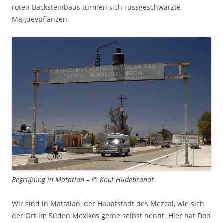
roten Backsteinbaus türmen sich russgeschwärzte
Magueypflanzen.
Begrüßung in Matatlan – © Knut Hildebrandt
Wir sind in Matatlan, der Hauptstadt des Mezcal, wie sich
der Ort im Süden Mexikos gerne selbst nennt. Hier hat Don