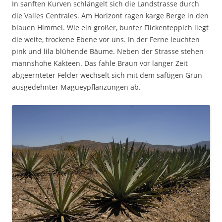
In sanften Kurven schlängelt sich die Landstrasse durch
die Valles Centrales. Am Horizont ragen karge Berge in den
blauen Himmel. Wie ein großer, bunter Flickenteppich liegt
die weite, trockene Ebene vor uns. In der Ferne leuchten
pink und lila blühende Bäume. Neben der Strasse stehen
mannshohe Kakteen. Das fahle Braun vor langer Zeit
abgeernteter Felder wechselt sich mit dem saftigen Grün
ausgedehnter Magueypflanzungen ab.