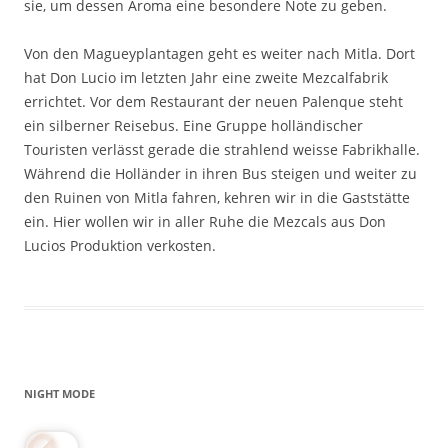
sie, um dessen Aroma eine besondere Note zu geben.
Von den Magueyplantagen geht es weiter nach Mitla. Dort
hat Don Lucio im letzten Jahr eine zweite Mezcalfabrik
errichtet. Vor dem Restaurant der neuen Palenque steht
ein silberner Reisebus. Eine Gruppe holländischer
Touristen verlässt gerade die strahlend weisse Fabrikhalle.
Während die Holländer in ihren Bus steigen und weiter zu
den Ruinen von Mitla fahren, kehren wir in die Gaststätte
ein. Hier wollen wir in aller Ruhe die Mezcals aus Don
Lucios Produktion verkosten.
NIGHT MODE