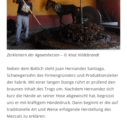
Zerkleinern der Agavenherzen – © Knut Hildebrandt
Neben dem Bottich steht Juan Hernandez Santiago,
Schwiegersohn des Firmengründers und Produktionsleiter
der Fabrik. Mit einer langen Stange rührt er prüfend den
braunen Inhalt des Trogs um. Nachdem Hernandez sich
kurz die Hände an seiner Hose abgewischt hat, begrüsst
uns er mit kräftigem Händedruck. Dann beginnt er die auf
traditionelle Art und Weise erfolgende Herstellung des
Mezcals zu erklären.