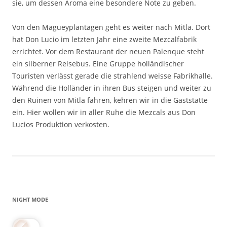
sie, um dessen Aroma eine besondere Note zu geben.
Von den Magueyplantagen geht es weiter nach Mitla. Dort
hat Don Lucio im letzten Jahr eine zweite Mezcalfabrik
errichtet. Vor dem Restaurant der neuen Palenque steht
ein silberner Reisebus. Eine Gruppe holländischer
Touristen verlässt gerade die strahlend weisse Fabrikhalle.
Während die Holländer in ihren Bus steigen und weiter zu
den Ruinen von Mitla fahren, kehren wir in die Gaststätte
ein. Hier wollen wir in aller Ruhe die Mezcals aus Don
Lucios Produktion verkosten.
NIGHT MODE