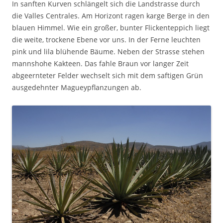
In sanften Kurven schlängelt sich die Landstrasse durch
die Valles Centrales. Am Horizont ragen karge Berge in den
blauen Himmel. Wie ein großer, bunter Flickenteppich liegt
die weite, trockene Ebene vor uns. In der Ferne leuchten
pink und lila blühende Bäume. Neben der Strasse stehen
mannshohe Kakteen. Das fahle Braun vor langer Zeit
abgeernteter Felder wechselt sich mit dem saftigen Grün
ausgedehnter Magueypflanzungen ab.