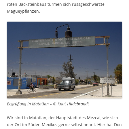
roten Backsteinbaus türmen sich russgeschwärzte
Magueypflanzen.
Begrüßung in Matatlan – © Knut Hildebrandt
Wir sind in Matatlan, der Hauptstadt des Mezcal, wie sich
der Ort im Süden Mexikos gerne selbst nennt. Hier hat Don