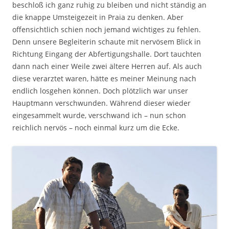
beschloß ich ganz ruhig zu bleiben und nicht ständig an
die knappe Umsteigezeit in Praia zu denken. Aber
offensichtlich schien noch jemand wichtiges zu fehlen.
Denn unsere Begleiterin schaute mit nervösem Blick in
Richtung Eingang der Abfertigungshalle. Dort tauchten
dann nach einer Weile zwei ältere Herren auf. Als auch
diese verarztet waren, hätte es meiner Meinung nach
endlich losgehen können. Doch plötzlich war unser
Hauptmann verschwunden. Während dieser wieder
eingesammelt wurde, verschwand ich – nun schon
reichlich nervös – noch einmal kurz um die Ecke.