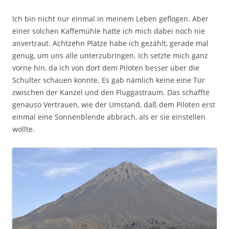
Ich bin nicht nur einmal in meinem Leben geflogen. Aber
einer solchen Kaffemühle hatte ich mich dabei noch nie
anvertraut. Achtzehn Plätze habe ich gezählt, gerade mal
genug, um uns alle unterzubringen. Ich setzte mich ganz
vorne hin, da ich von dort dem Piloten besser über die
Schulter schauen konnte. Es gab nämlich keine eine Tür
zwischen der Kanzel und den Fluggastraum. Das schaffte
genauso Vertrauen, wie der Umstand, daß dem Piloten erst
einmal eine Sonnenblende abbrach, als er sie einstellen
wollte.