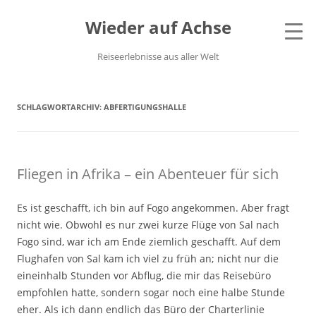
Wieder auf Achse
Reiseerlebnisse aus aller Welt
SCHLAGWORTARCHIV:
ABFERTIGUNGSHALLE
Fliegen in Afrika – ein Abenteuer für sich
Es ist geschafft, ich bin auf Fogo angekommen. Aber fragt
nicht wie. Obwohl es nur zwei kurze Flüge von Sal nach
Fogo sind, war ich am Ende ziemlich geschafft. Auf dem
Flughafen von Sal kam ich viel zu früh an; nicht nur die
eineinhalb Stunden vor Abflug, die mir das Reisebüro
empfohlen hatte, sondern sogar noch eine halbe Stunde
eher. Als ich dann endlich das Büro der Charterlinie