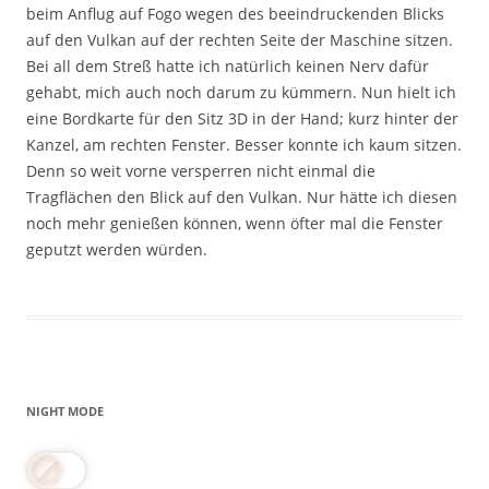
beim Anflug auf Fogo wegen des beeindruckenden Blicks
auf den Vulkan auf der rechten Seite der Maschine sitzen.
Bei all dem Streß hatte ich natürlich keinen Nerv dafür
gehabt, mich auch noch darum zu kümmern. Nun hielt ich
eine Bordkarte für den Sitz 3D in der Hand; kurz hinter der
Kanzel, am rechten Fenster. Besser konnte ich kaum sitzen.
Denn so weit vorne versperren nicht einmal die
Tragflächen den Blick auf den Vulkan. Nur hätte ich diesen
noch mehr genießen können, wenn öfter mal die Fenster
geputzt werden würden.
NIGHT MODE