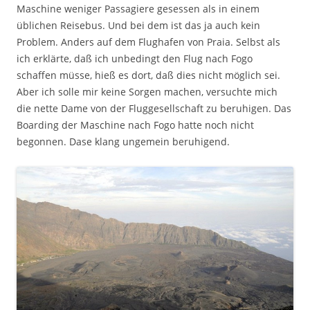
Maschine weniger Passagiere gesessen als in einem
üblichen Reisebus. Und bei dem ist das ja auch kein
Problem. Anders auf dem Flughafen von Praia. Selbst als
ich erklärte, daß ich unbedingt den Flug nach Fogo
schaffen müsse, hieß es dort, daß dies nicht möglich sei.
Aber ich solle mir keine Sorgen machen, versuchte mich
die nette Dame von der Fluggesellschaft zu beruhigen. Das
Boarding der Maschine nach Fogo hatte noch nicht
begonnen. Dase klang ungemein beruhigend.