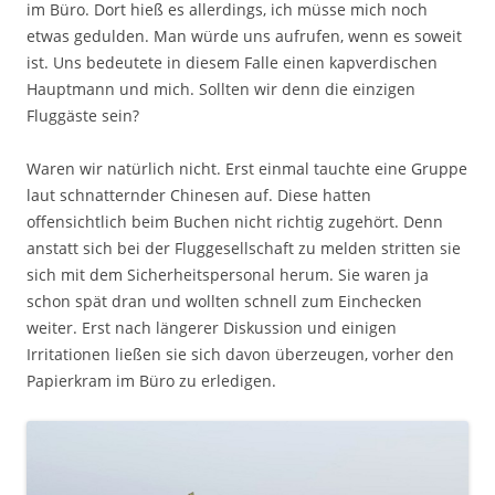
im Büro. Dort hieß es allerdings, ich müsse mich noch
etwas gedulden. Man würde uns aufrufen, wenn es soweit
ist. Uns bedeutete in diesem Falle einen kapverdischen
Hauptmann und mich. Sollten wir denn die einzigen
Fluggäste sein?
Waren wir natürlich nicht. Erst einmal tauchte eine Gruppe
laut schnatternder Chinesen auf. Diese hatten
offensichtlich beim Buchen nicht richtig zugehört. Denn
anstatt sich bei der Fluggesellschaft zu melden stritten sie
sich mit dem Sicherheitspersonal herum. Sie waren ja
schon spät dran und wollten schnell zum Einchecken
weiter. Erst nach längerer Diskussion und einigen
Irritationen ließen sie sich davon überzeugen, vorher den
Papierkram im Büro zu erledigen.