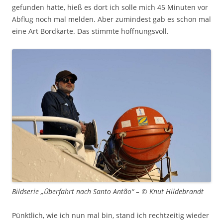
gefunden hatte, hieß es dort ich solle mich 45 Minuten vor
Abflug noch mal melden. Aber zumindest gab es schon mal
eine Art Bordkarte. Das stimmte hoffnungsvoll.
Bildserie „Überfahrt nach Santo Antão“ – © Knut Hildebrandt
Pünktlich, wie ich nun mal bin, stand ich rechtzeitig wieder