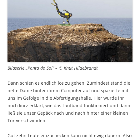
Bildserie „Ponta do Sol“ – © Knut Hildebrandt
Dann schien es endlich los zu gehen. Zumindest stand die
nette Dame hinter ihrem Computer auf und spazierte mit
uns im Gefolge in die Abfertigungshalle. Hier wurde ihr
noch kurz erklärt, wie das Laufband funktioniert und dann
ließ sie unser Gepäck nach und nach hinter einer kleinen
Tür verschwinden.
Gut zehn Leute einzuchecken kann nicht ewig dauern. Also