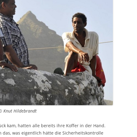
 © Knut Hildebrandt
ck kam, hatten alle bereits ihre Koffer in der Hand.
as, was eigentlich hätte die Sicherheitskontrolle