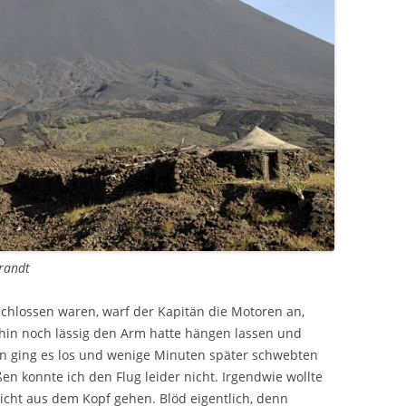
brandt
chlossen waren, warf der Kapitän die Motoren an,
ahin noch lässig den Arm hatte hängen lassen und
nn ging es los und wenige Minuten später schwebten
en konnte ich den Flug leider nicht. Irgendwie wollte
icht aus dem Kopf gehen. Blöd eigentlich, denn