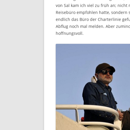
von Sal kam ich viel zu früh an; nicht
Reisebüro empfohlen hatte, sondern s
endlich das Büro der Charterlinie gef
Abflug noch mal melden. Aber zumind
hoffnungsvoll.