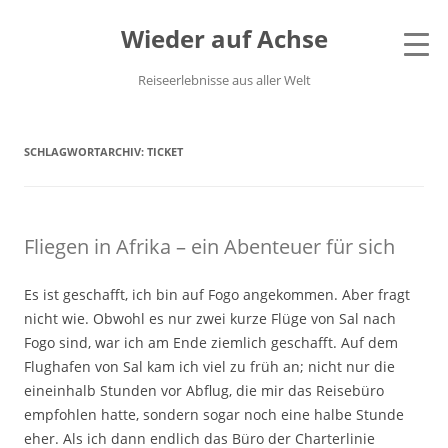
Wieder auf Achse
Reiseerlebnisse aus aller Welt
SCHLAGWORTARCHIV:
TICKET
Fliegen in Afrika – ein Abenteuer für sich
Es ist geschafft, ich bin auf Fogo angekommen. Aber fragt
nicht wie. Obwohl es nur zwei kurze Flüge von Sal nach
Fogo sind, war ich am Ende ziemlich geschafft. Auf dem
Flughafen von Sal kam ich viel zu früh an; nicht nur die
eineinhalb Stunden vor Abflug, die mir das Reisebüro
empfohlen hatte, sondern sogar noch eine halbe Stunde
eher. Als ich dann endlich das Büro der Charterlinie