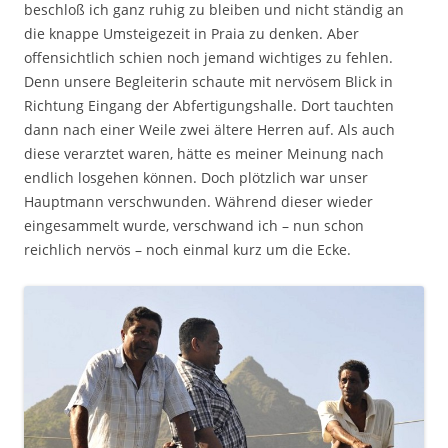
beschloß ich ganz ruhig zu bleiben und nicht ständig an
die knappe Umsteigezeit in Praia zu denken. Aber
offensichtlich schien noch jemand wichtiges zu fehlen.
Denn unsere Begleiterin schaute mit nervösem Blick in
Richtung Eingang der Abfertigungshalle. Dort tauchten
dann nach einer Weile zwei ältere Herren auf. Als auch
diese verarztet waren, hätte es meiner Meinung nach
endlich losgehen können. Doch plötzlich war unser
Hauptmann verschwunden. Während dieser wieder
eingesammelt wurde, verschwand ich – nun schon
reichlich nervös – noch einmal kurz um die Ecke.