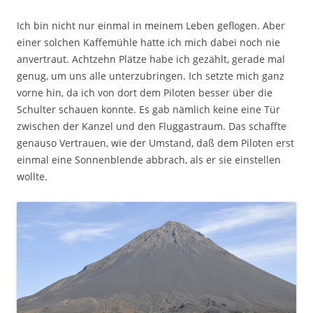
Ich bin nicht nur einmal in meinem Leben geflogen. Aber
einer solchen Kaffemühle hatte ich mich dabei noch nie
anvertraut. Achtzehn Plätze habe ich gezählt, gerade mal
genug, um uns alle unterzubringen. Ich setzte mich ganz
vorne hin, da ich von dort dem Piloten besser über die
Schulter schauen konnte. Es gab nämlich keine eine Tür
zwischen der Kanzel und den Fluggastraum. Das schaffte
genauso Vertrauen, wie der Umstand, daß dem Piloten erst
einmal eine Sonnenblende abbrach, als er sie einstellen
wollte.