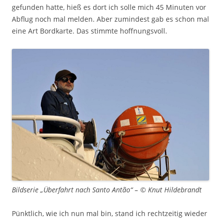
gefunden hatte, hieß es dort ich solle mich 45 Minuten vor
Abflug noch mal melden. Aber zumindest gab es schon mal
eine Art Bordkarte. Das stimmte hoffnungsvoll.
Bildserie „Überfahrt nach Santo Antão“ – © Knut Hildebrandt
Pünktlich, wie ich nun mal bin, stand ich rechtzeitig wieder