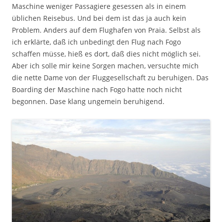
Maschine weniger Passagiere gesessen als in einem
üblichen Reisebus. Und bei dem ist das ja auch kein
Problem. Anders auf dem Flughafen von Praia. Selbst als
ich erklärte, daß ich unbedingt den Flug nach Fogo
schaffen müsse, hieß es dort, daß dies nicht möglich sei.
Aber ich solle mir keine Sorgen machen, versuchte mich
die nette Dame von der Fluggesellschaft zu beruhigen. Das
Boarding der Maschine nach Fogo hatte noch nicht
begonnen. Dase klang ungemein beruhigend.