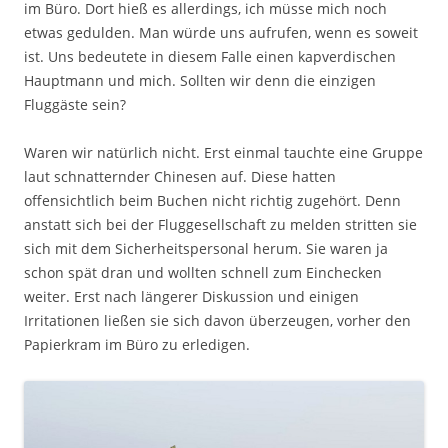
im Büro. Dort hieß es allerdings, ich müsse mich noch
etwas gedulden. Man würde uns aufrufen, wenn es soweit
ist. Uns bedeutete in diesem Falle einen kapverdischen
Hauptmann und mich. Sollten wir denn die einzigen
Fluggäste sein?
Waren wir natürlich nicht. Erst einmal tauchte eine Gruppe
laut schnatternder Chinesen auf. Diese hatten
offensichtlich beim Buchen nicht richtig zugehört. Denn
anstatt sich bei der Fluggesellschaft zu melden stritten sie
sich mit dem Sicherheitspersonal herum. Sie waren ja
schon spät dran und wollten schnell zum Einchecken
weiter. Erst nach längerer Diskussion und einigen
Irritationen ließen sie sich davon überzeugen, vorher den
Papierkram im Büro zu erledigen.