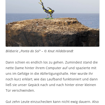
Bildserie „Ponta do Sol“ – © Knut Hildebrandt
Dann schien es endlich los zu gehen. Zumindest stand die
nette Dame hinter ihrem Computer auf und spazierte mit
uns im Gefolge in die Abfertigungshalle. Hier wurde ihr
noch kurz erklärt, wie das Laufband funktioniert und dann
ließ sie unser Gepäck nach und nach hinter einer kleinen
Tür verschwinden.
Gut zehn Leute einzuchecken kann nicht ewig dauern. Also