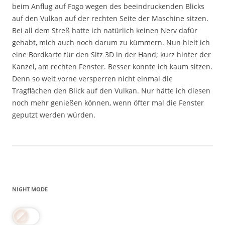
beim Anflug auf Fogo wegen des beeindruckenden Blicks
auf den Vulkan auf der rechten Seite der Maschine sitzen.
Bei all dem Streß hatte ich natürlich keinen Nerv dafür
gehabt, mich auch noch darum zu kümmern. Nun hielt ich
eine Bordkarte für den Sitz 3D in der Hand; kurz hinter der
Kanzel, am rechten Fenster. Besser konnte ich kaum sitzen.
Denn so weit vorne versperren nicht einmal die
Tragflächen den Blick auf den Vulkan. Nur hätte ich diesen
noch mehr genießen können, wenn öfter mal die Fenster
geputzt werden würden.
NIGHT MODE