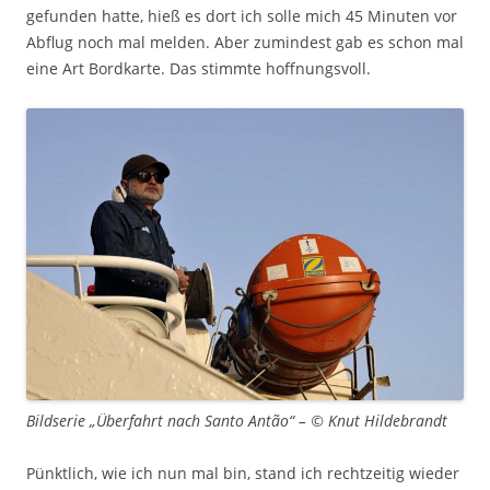
gefunden hatte, hieß es dort ich solle mich 45 Minuten vor
Abflug noch mal melden. Aber zumindest gab es schon mal
eine Art Bordkarte. Das stimmte hoffnungsvoll.
Bildserie „Überfahrt nach Santo Antão“ – © Knut Hildebrandt
Pünktlich, wie ich nun mal bin, stand ich rechtzeitig wieder