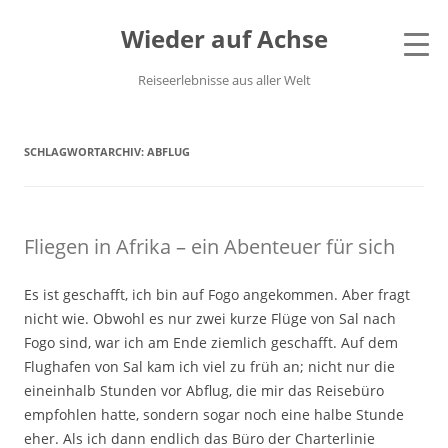
Wieder auf Achse
Reiseerlebnisse aus aller Welt
SCHLAGWORTARCHIV:
ABFLUG
Fliegen in Afrika – ein Abenteuer für sich
Es ist geschafft, ich bin auf Fogo angekommen. Aber fragt
nicht wie. Obwohl es nur zwei kurze Flüge von Sal nach
Fogo sind, war ich am Ende ziemlich geschafft. Auf dem
Flughafen von Sal kam ich viel zu früh an; nicht nur die
eineinhalb Stunden vor Abflug, die mir das Reisebüro
empfohlen hatte, sondern sogar noch eine halbe Stunde
eher. Als ich dann endlich das Büro der Charterlinie