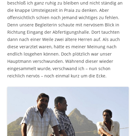
beschloß ich ganz ruhig zu bleiben und nicht ständig an
die knappe Umsteigezeit in Praia zu denken. Aber
offensichtlich schien noch jemand wichtiges zu fehlen.
Denn unsere Begleiterin schaute mit nervösem Blick in
Richtung Eingang der Abfertigungshalle. Dort tauchten
dann nach einer Weile zwei ältere Herren auf. Als auch
diese verarztet waren, hätte es meiner Meinung nach
endlich losgehen können. Doch plötzlich war unser
Hauptmann verschwunden. Während dieser wieder
eingesammelt wurde, verschwand ich – nun schon
reichlich nervös – noch einmal kurz um die Ecke.