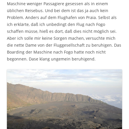
Maschine weniger Passagiere gesessen als in einem
üblichen Reisebus. Und bei dem ist das ja auch kein
Problem. Anders auf dem Flughafen von Praia. Selbst als
ich erklärte, daß ich unbedingt den Flug nach Fogo
schaffen müsse, hieß es dort, daß dies nicht möglich sei.
Aber ich solle mir keine Sorgen machen, versuchte mich
die nette Dame von der Fluggesellschaft zu beruhigen. Das
Boarding der Maschine nach Fogo hatte noch nicht
begonnen. Dase klang ungemein beruhigend.