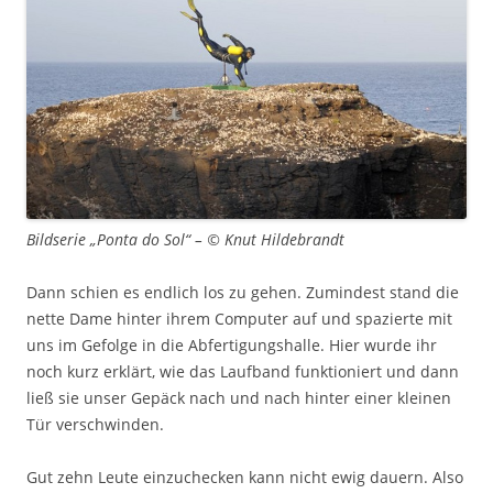
Bildserie „Ponta do Sol“ – © Knut Hildebrandt
Dann schien es endlich los zu gehen. Zumindest stand die
nette Dame hinter ihrem Computer auf und spazierte mit
uns im Gefolge in die Abfertigungshalle. Hier wurde ihr
noch kurz erklärt, wie das Laufband funktioniert und dann
ließ sie unser Gepäck nach und nach hinter einer kleinen
Tür verschwinden.
Gut zehn Leute einzuchecken kann nicht ewig dauern. Also