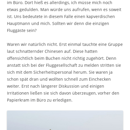
im Büro. Dort hieß es allerdings, ich müsse mich noch
etwas gedulden. Man würde uns aufrufen, wenn es soweit
ist. Uns bedeutete in diesem Falle einen kapverdischen
Hauptmann und mich. Sollten wir denn die einzigen
Fluggäste sein?
Waren wir natürlich nicht. Erst einmal tauchte eine Gruppe
laut schnatternder Chinesen auf. Diese hatten
offensichtlich beim Buchen nicht richtig zugehört. Denn
anstatt sich bei der Fluggesellschaft zu melden stritten sie
sich mit dem Sicherheitspersonal herum. Sie waren ja
schon spät dran und wollten schnell zum Einchecken
weiter. Erst nach längerer Diskussion und einigen
Irritationen ließen sie sich davon überzeugen, vorher den
Papierkram im Büro zu erledigen.