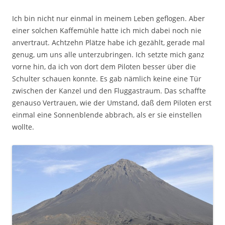
Ich bin nicht nur einmal in meinem Leben geflogen. Aber
einer solchen Kaffemühle hatte ich mich dabei noch nie
anvertraut. Achtzehn Plätze habe ich gezählt, gerade mal
genug, um uns alle unterzubringen. Ich setzte mich ganz
vorne hin, da ich von dort dem Piloten besser über die
Schulter schauen konnte. Es gab nämlich keine eine Tür
zwischen der Kanzel und den Fluggastraum. Das schaffte
genauso Vertrauen, wie der Umstand, daß dem Piloten erst
einmal eine Sonnenblende abbrach, als er sie einstellen
wollte.