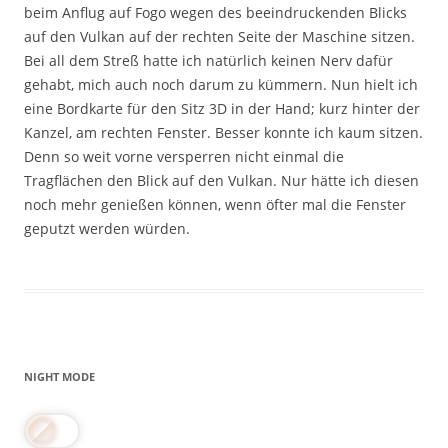
beim Anflug auf Fogo wegen des beeindruckenden Blicks
auf den Vulkan auf der rechten Seite der Maschine sitzen.
Bei all dem Streß hatte ich natürlich keinen Nerv dafür
gehabt, mich auch noch darum zu kümmern. Nun hielt ich
eine Bordkarte für den Sitz 3D in der Hand; kurz hinter der
Kanzel, am rechten Fenster. Besser konnte ich kaum sitzen.
Denn so weit vorne versperren nicht einmal die
Tragflächen den Blick auf den Vulkan. Nur hätte ich diesen
noch mehr genießen können, wenn öfter mal die Fenster
geputzt werden würden.
NIGHT MODE