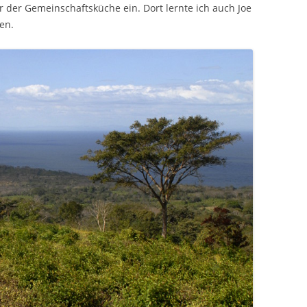
der Gemeinschaftsküche ein. Dort lernte ich auch Joe
en.