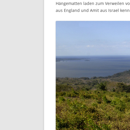
Hängematten laden zum Verweilen vor 
aus England und Amit aus Israel kenn