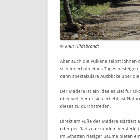
© Knut Hildebrandt
Aber auch die Vulkane selbst lohnen 
sich innerhalb eines Tages besteigen
dann spektakuläre Ausblicke über die
Der Madera ist ein ideales Ziel für Öko
über welcher er sich erhebt, ist Nat
dieses zu durchstreifen.
Direkt am Fuße des Madera existiert a
oder per Rad zu erkunden. Versteckt i
Im Schatten riesiger Bäume bieten ei