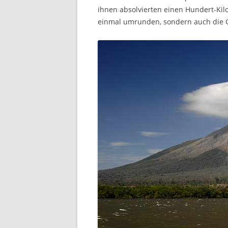
ihnen absolvierten einen Hundert-Kilom
einmal umrunden, sondern auch die 