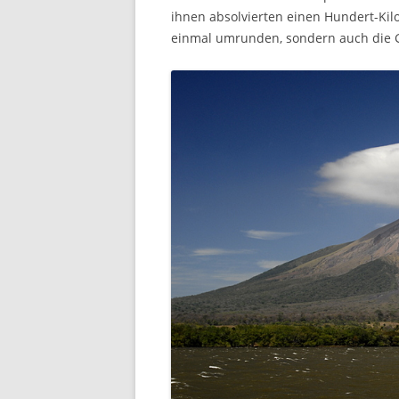
ihnen absolvierten einen Hundert-Kilom
einmal umrunden, sondern auch die 