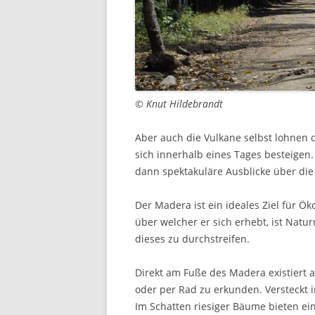
© Knut Hildebrandt
Aber auch die Vulkane selbst lohnen 
sich innerhalb eines Tages besteigen
dann spektakuläre Ausblicke über die
Der Madera ist ein ideales Ziel für Öko
über welcher er sich erhebt, ist Nat
dieses zu durchstreifen.
Direkt am Fuße des Madera existiert a
oder per Rad zu erkunden. Versteckt i
Im Schatten riesiger Bäume bieten ei