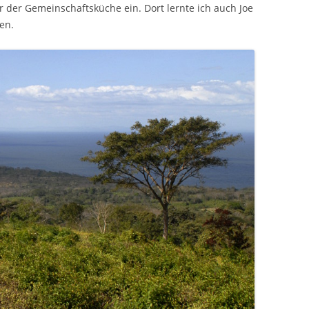
der Gemeinschaftsküche ein. Dort lernte ich auch Joe
en.