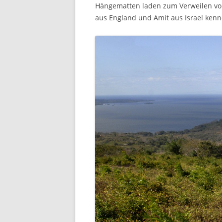
Hängematten laden zum Verweilen vor 
aus England und Amit aus Israel kenn