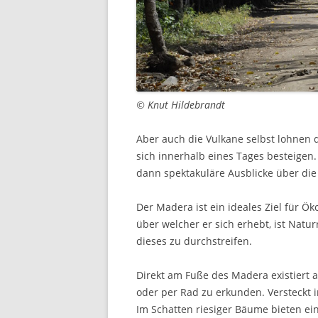
© Knut Hildebrandt
Aber auch die Vulkane selbst lohnen 
sich innerhalb eines Tages besteigen
dann spektakuläre Ausblicke über die
Der Madera ist ein ideales Ziel für Öko
über welcher er sich erhebt, ist Nat
dieses zu durchstreifen.
Direkt am Fuße des Madera existiert a
oder per Rad zu erkunden. Versteckt i
Im Schatten riesiger Bäume bieten ei