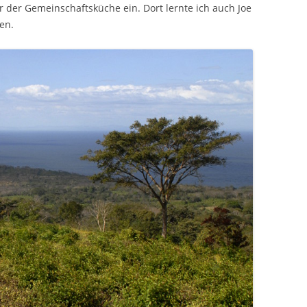
der Gemeinschaftsküche ein. Dort lernte ich auch Joe
en.