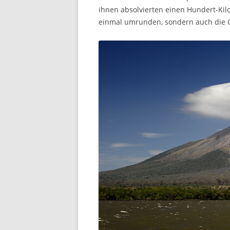
ihnen absolvierten einen Hundert-Kilom
einmal umrunden, sondern auch die 