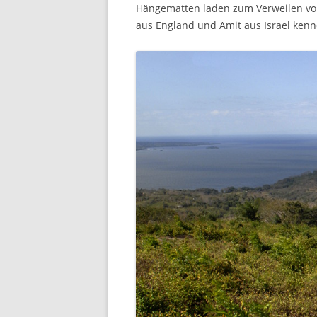
Hängematten laden zum Verweilen vor 
aus England und Amit aus Israel kenn