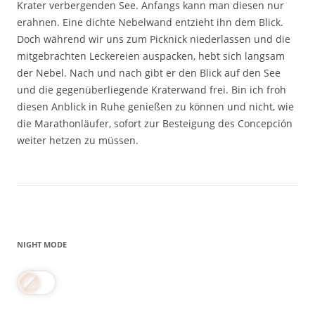
Krater verbergenden See. Anfangs kann man diesen nur
erahnen. Eine dichte Nebelwand entzieht ihn dem Blick.
Doch während wir uns zum Picknick niederlassen und die
mitgebrachten Leckereien auspacken, hebt sich langsam
der Nebel. Nach und nach gibt er den Blick auf den See
und die gegenüberliegende Kraterwand frei. Bin ich froh
diesen Anblick in Ruhe genießen zu können und nicht, wie
die Marathonläufer, sofort zur Besteigung des Concepción
weiter hetzen zu müssen.
NIGHT MODE