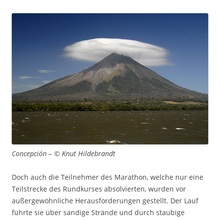
Concepción – © Knut Hildebrandt
Doch auch die Teilnehmer des Marathon, welche nur eine
Teilstrecke des Rundkurses absolvierten, wurden vor
außergewöhnliche Herausforderungen gestellt. Der Lauf
führte sie über sandige Strände und durch staubige