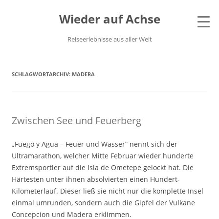
Wieder auf Achse
Reiseerlebnisse aus aller Welt
SCHLAGWORTARCHIV:
MADERA
Zwischen See und Feuerberg
„Fuego y Agua – Feuer und Wasser“ nennt sich der
Ultramarathon, welcher Mitte Februar wieder hunderte
Extremsportler auf die Isla de Ometepe gelockt hat. Die
Härtesten unter ihnen absolvierten einen Hundert-
Kilometerlauf. Dieser ließ sie nicht nur die komplette Insel
einmal umrunden, sondern auch die Gipfel der Vulkane
Concepcíon und Madera erklimmen.