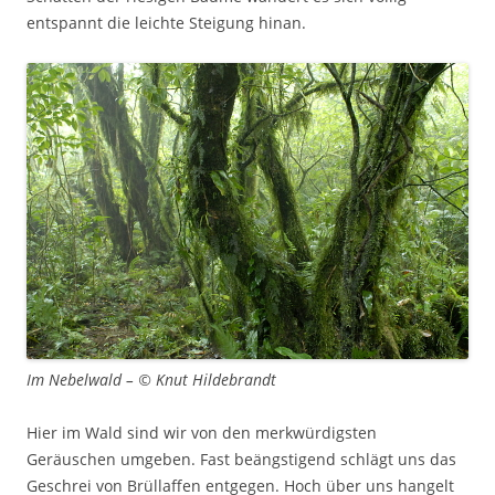
entspannt die leichte Steigung hinan.
Im Nebelwald – © Knut Hildebrandt
Hier im Wald sind wir von den merkwürdigsten
Geräuschen umgeben. Fast beängstigend schlägt uns das
Geschrei von Brüllaffen entgegen. Hoch über uns hangelt