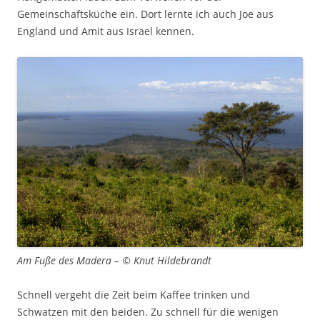
Gemeinschaftsküche ein. Dort lernte ich auch Joe aus
England und Amit aus Israel kennen.
Am Fuße des Madera – © Knut Hildebrandt
Schnell vergeht die Zeit beim Kaffee trinken und
Schwatzen mit den beiden. Zu schnell für die wenigen