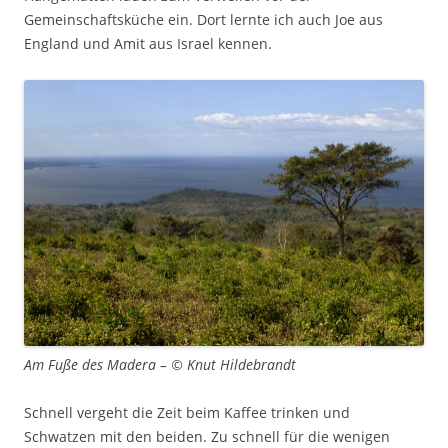
Gemeinschaftsküche ein. Dort lernte ich auch Joe aus
England und Amit aus Israel kennen.
Am Fuße des Madera – © Knut Hildebrandt
Schnell vergeht die Zeit beim Kaffee trinken und
Schwatzen mit den beiden. Zu schnell für die wenigen