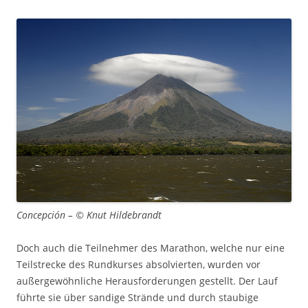
Concepción – © Knut Hildebrandt
Doch auch die Teilnehmer des Marathon, welche nur eine
Teilstrecke des Rundkurses absolvierten, wurden vor
außergewöhnliche Herausforderungen gestellt. Der Lauf
führte sie über sandige Strände und durch staubige