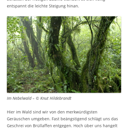
entspannt die leichte Steigung hinan.
Im Nebelwald – © Knut Hildebrandt
Hier im Wald sind wir von den merkwürdigsten
Geräuschen umgeben. Fast beängstigend schlägt uns das
Geschrei von Brüllaffen entgegen. Hoch über uns hangelt