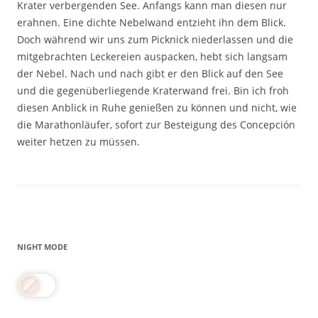
Krater verbergenden See. Anfangs kann man diesen nur
erahnen. Eine dichte Nebelwand entzieht ihn dem Blick.
Doch während wir uns zum Picknick niederlassen und die
mitgebrachten Leckereien auspacken, hebt sich langsam
der Nebel. Nach und nach gibt er den Blick auf den See
und die gegenüberliegende Kraterwand frei. Bin ich froh
diesen Anblick in Ruhe genießen zu können und nicht, wie
die Marathonläufer, sofort zur Besteigung des Concepción
weiter hetzen zu müssen.
NIGHT MODE