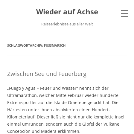
Wieder auf Achse
Reiseerlebnisse aus aller Welt
SCHLAGWORTARCHIV:
FUSSMARSCH
Zwischen See und Feuerberg
„Fuego y Agua – Feuer und Wasser“ nennt sich der
Ultramarathon, welcher Mitte Februar wieder hunderte
Extremsportler auf die Isla de Ometepe gelockt hat. Die
Härtesten unter ihnen absolvierten einen Hundert-
Kilometerlauf. Dieser ließ sie nicht nur die komplette Insel
einmal umrunden, sondern auch die Gipfel der Vulkane
Concepcíon und Madera erklimmen.